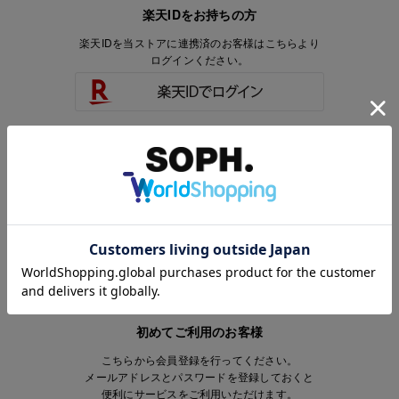
楽天IDをお持ちの方
楽天IDを当ストアに連携済のお客様はこちらより
ログインください。
楽天IDをお持ちで、当ストアのアカウントを
お持ちでないお客様はこちらより
会員登録いただけます。
初めてご利用のお客様
こちらから会員登録を行ってください。
メールアドレスとパスワードを登録しておくと
便利にサービスをご利用いただけます。