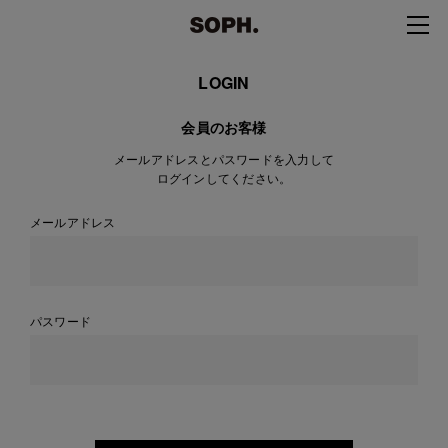
LOGIN
会員のお客様
メールアドレスとパスワードを入力して
ログインしてください。
メールアドレス
パスワード