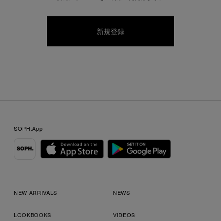
SOPH.App
NEW ARRIVALS
NEWS
LOOKBOOKS
VIDEOS