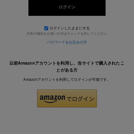
ログインしたままにする
共有の端末をお使いの方はチェックを外してください
パスワードをお忘れの方
以前Amazonアカウントを利用し、当サイトで購入されたこ
とがある方
Amazonアカウントを利用してログインが可能です。