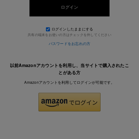
ログインしたままにする
共有の端末をお使いの方はチェックを外してください
パスワードをお忘れの方
以前Amazonアカウントを利用し、当サイトで購入されたこ
とがある方
Amazonアカウントを利用してログインが可能です。