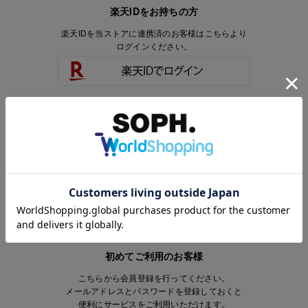
楽天IDをお持ちの方
楽天IDを当ストアに連携済のお客様はこちらより
ログインください。
楽天IDをお持ちで、当ストアのアカウントを
お持ちでないお客様はこちらより
会員登録いただけます。
初めてご利用のお客様
こちらから会員登録を行ってください。
メールアドレスとパスワードを登録しておくと
便利にサービスをご利用いただけます。