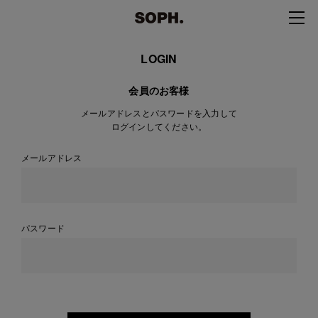
LOGIN
会員のお客様
メールアドレスとパスワードを入力して
ログインしてください。
メールアドレス
パスワード