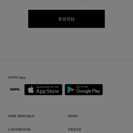
SOPH.App
NEW ARRIVALS
NEWS
LOOKBOOKS
VIDEOS