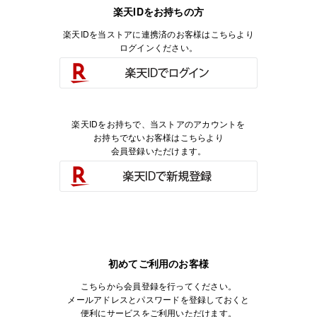
楽天IDをお持ちの方
楽天IDを当ストアに連携済のお客様はこちらより
ログインください。
楽天IDをお持ちで、当ストアのアカウントを
お持ちでないお客様はこちらより
会員登録いただけます。
初めてご利用のお客様
こちらから会員登録を行ってください。
メールアドレスとパスワードを登録しておくと
便利にサービスをご利用いただけます。