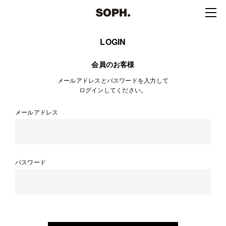
LOGIN
会員のお客様
メールアドレスとパスワードを入力して
ログインしてください。
メールアドレス
パスワード