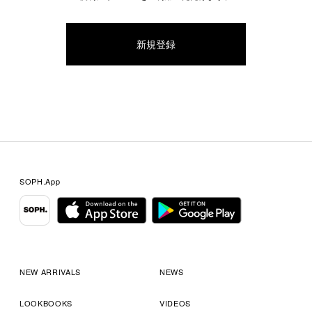
SOPH.App
NEW ARRIVALS
NEWS
LOOKBOOKS
VIDEOS