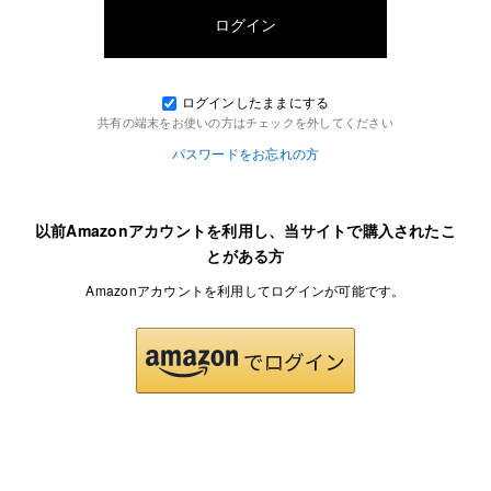
ログインしたままにする
共有の端末をお使いの方はチェックを外してください
パスワードをお忘れの方
以前Amazonアカウントを利用し、当サイトで購入されたこ
とがある方
Amazonアカウントを利用してログインが可能です。