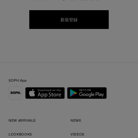
SOPH.App
NEW ARRIVALS
NEWS
LOOKBOOKS
VIDEOS