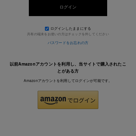
ログインしたままにする
共有の端末をお使いの方はチェックを外してください
パスワードをお忘れの方
以前Amazonアカウントを利用し、当サイトで購入されたこ
とがある方
Amazonアカウントを利用してログインが可能です。