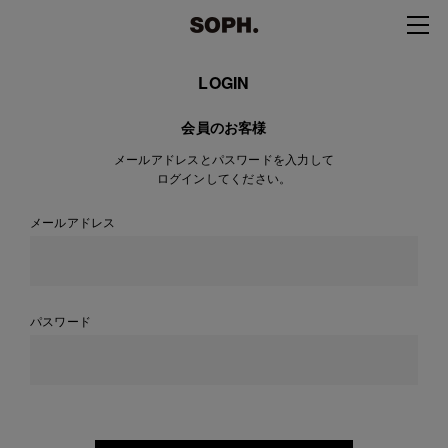
LOGIN
会員のお客様
メールアドレスとパスワードを入力して
ログインしてください。
メールアドレス
パスワード