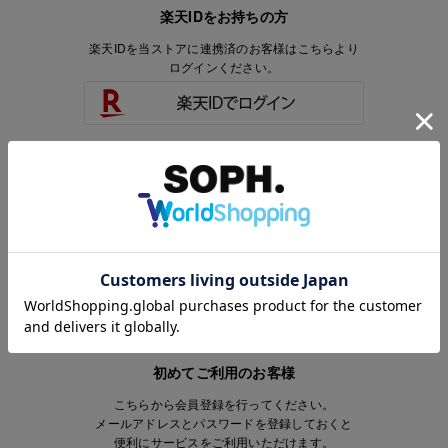
楽天IDをお持ちの方
楽天IDを当ストアに連携済のお客様はこちらより
ログインください。
楽天IDをお持ちで、当ストアのアカウントを
お持ちでないお客様はこちらより
会員登録いただけます。
初めてご利用のお客様
こちらから会員登録を行ってください。
メールアドレスとパスワードを登録しておくと
便利にサービスをご利用いただけます。