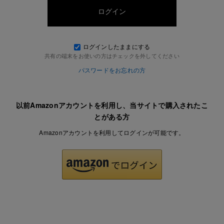
ログインしたままにする
共有の端末をお使いの方はチェックを外してください
パスワードをお忘れの方
以前Amazonアカウントを利用し、当サイトで購入されたこ
とがある方
Amazonアカウントを利用してログインが可能です。