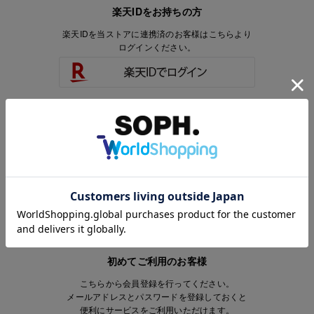
楽天IDをお持ちの方
楽天IDを当ストアに連携済のお客様はこちらより
ログインください。
楽天IDをお持ちで、当ストアのアカウントを
お持ちでないお客様はこちらより
会員登録いただけます。
初めてご利用のお客様
こちらから会員登録を行ってください。
メールアドレスとパスワードを登録しておくと
便利にサービスをご利用いただけます。