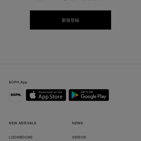
SOPH.App
NEW ARRIVALS
NEWS
LOOKBOOKS
VIDEOS