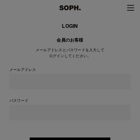
LOGIN
会員のお客様
メールアドレスとパスワードを入力して
ログインしてください。
メールアドレス
パスワード