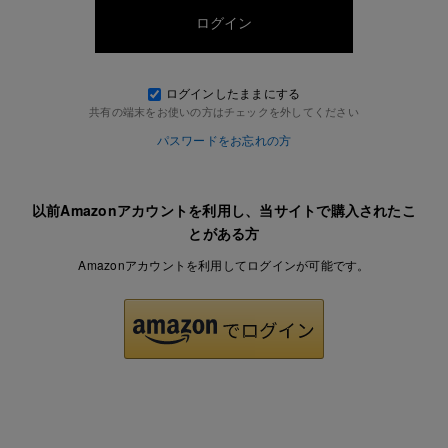
ログインしたままにする
共有の端末をお使いの方はチェックを外してください
パスワードをお忘れの方
以前Amazonアカウントを利用し、当サイトで購入されたこ
とがある方
Amazonアカウントを利用してログインが可能です。