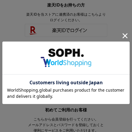
楽天IDをお持ちの方
楽天IDを当ストアに連携済のお客様はこちらより
ログインください。
楽天IDをお持ちで、当ストアのアカウントを
お持ちでないお客様はこちらより
会員登録いただけます。
初めてご利用のお客様
こちらから会員登録を行ってください。
メールアドレスとパスワードを登録しておくと
便利にサービスをご利用いただけます。