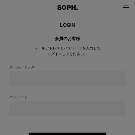
LOGIN
会員のお客様
メールアドレスとパスワードを入力して
ログインしてください。
メールアドレス
パスワード