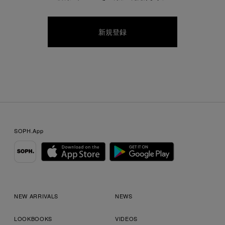
SOPH.App
NEW ARRIVALS
NEWS
LOOKBOOKS
VIDEOS