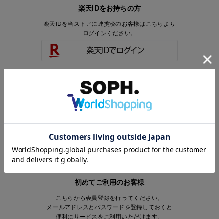
楽天IDをお持ちの方
楽天IDを当ストアに連携済のお客様はこちらより
ログインください。
楽天IDをお持ちで、当ストアのアカウントを
お持ちでないお客様はこちらより
会員登録いただけます。
初めてご利用のお客様
こちらから会員登録を行ってください。
メールアドレスとパスワードを登録しておくと
便利にサービスをご利用いただけます。