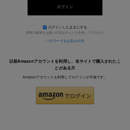
ログインしたままにする
共有の端末をお使いの方はチェックを外してください
パスワードをお忘れの方
以前Amazonアカウントを利用し、当サイトで購入されたこ
とがある方
Amazonアカウントを利用してログインが可能です。