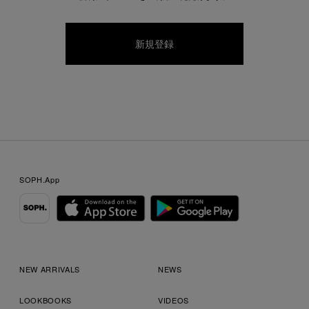
SOPH.App
NEW ARRIVALS
NEWS
LOOKBOOKS
VIDEOS