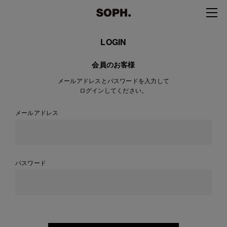
LOGIN
会員のお客様
メールアドレスとパスワードを入力して
ログインしてください。
メールアドレス
パスワード