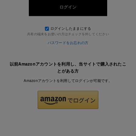
ログインしたままにする
共有の端末をお使いの方はチェックを外してください
パスワードをお忘れの方
以前Amazonアカウントを利用し、当サイトで購入されたこ
とがある方
Amazonアカウントを利用してログインが可能です。