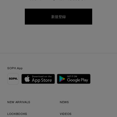
SOPH.App
NEW ARRIVALS
NEWS
LOOKBOOKS
VIDEOS