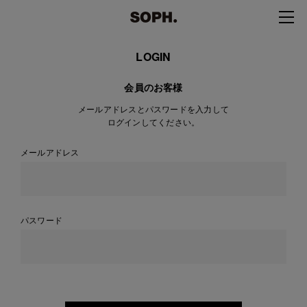
LOGIN
会員のお客様
メールアドレスとパスワードを入力して
ログインしてください。
メールアドレス
パスワード