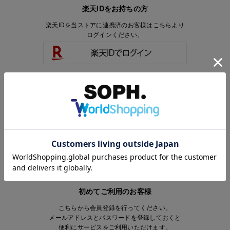
楽天IDをお持ちの方
楽天IDを当ストアに連携済のお客様はこちらより
ログインください。
楽天IDをお持ちで、当ストアのアカウントを
お持ちでないお客様はこちらより
会員登録いただけます。
初めてご利用のお客様
こちらから会員登録を行ってください。
メールアドレスとパスワードを登録しておくと
便利にサービスをご利用いただけます。