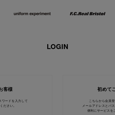
LOGIN
お客様
初めて
スワードを入力して
こちらから会員登
てください。
メールアドレスとパス
便利にサービスを