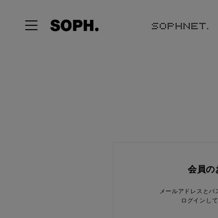
会員の
メールアドレスとパ
ログインし