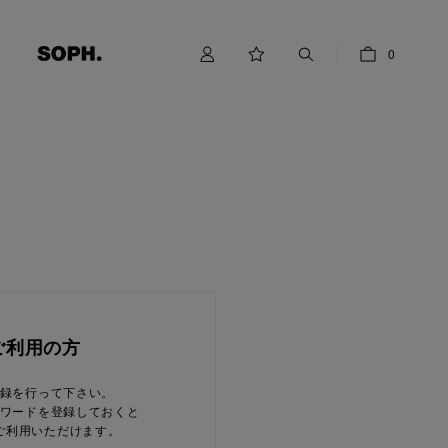
0
ご利用の方
録を行って下さい。
ワードを登録しておくと
ご利用いただけます。