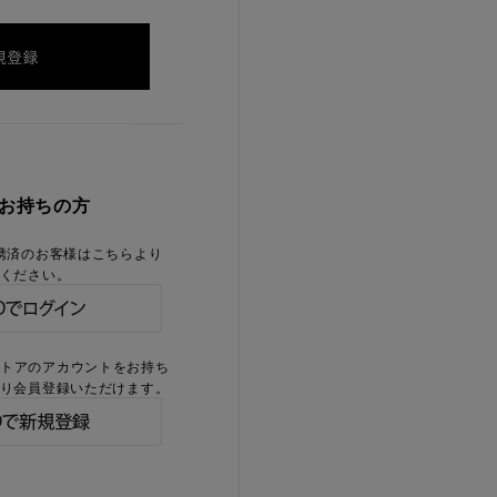
をお持ちの方
携済のお客様はこちらより
ください。
ストアのアカウントをお持ち
り会員登録いただけます。