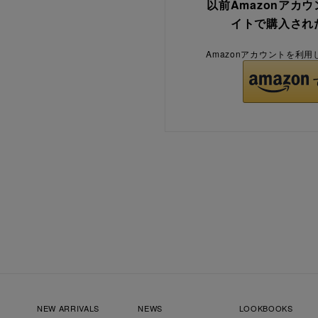
以前Amazonアカ
イトで購入され
Amazonアカウントを利
NEW ARRIVALS
NEWS
LOOKBOOKS