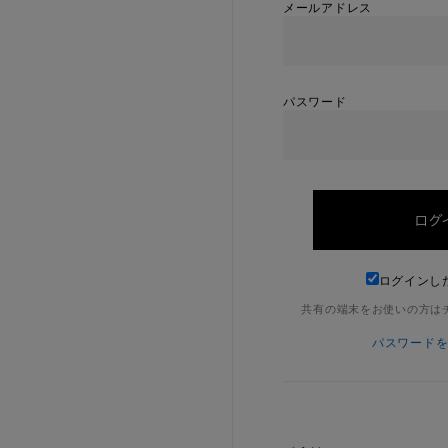
メールアドレス
パスワード
ログインし
共有の端末をお使いの方は
パスワード