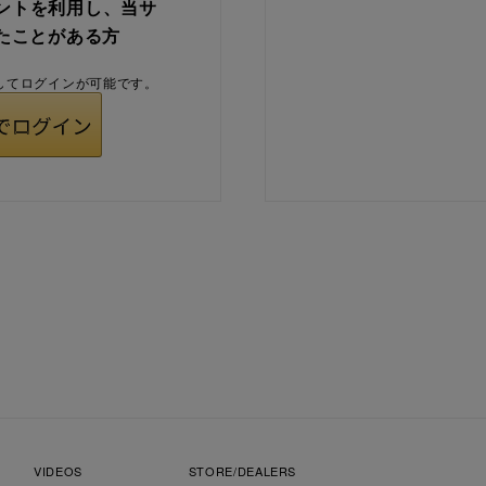
ウントを利用し、当サ
たことがある方
用してログインが可能です。
VIDEOS
STORE/DEALERS