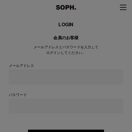
LOGIN
会員のお客様
メールアドレスとパスワードを入力して
ログインしてください。
メールアドレス
パスワード