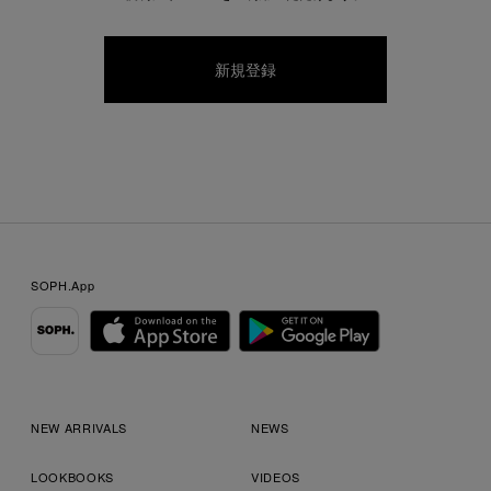
SOPH.App
NEW ARRIVALS
NEWS
LOOKBOOKS
VIDEOS