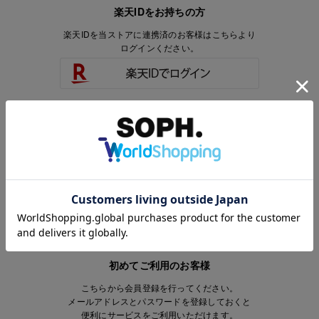
楽天IDをお持ちの方
楽天IDを当ストアに連携済のお客様はこちらより
ログインください。
楽天IDをお持ちで、当ストアのアカウントを
お持ちでないお客様はこちらより
会員登録いただけます。
初めてご利用のお客様
こちらから会員登録を行ってください。
メールアドレスとパスワードを登録しておくと
便利にサービスをご利用いただけます。