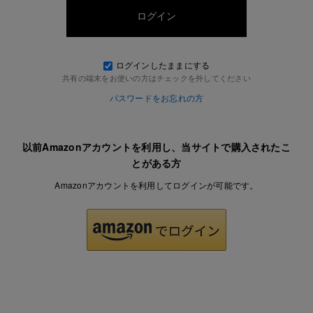
ログインしたままにする
共有の端末をお使いの方はチェックを外してください
パスワードをお忘れの方
以前Amazonアカウントを利用し、当サイトで購入されたこ
とがある方
Amazonアカウントを利用してログインが可能です。