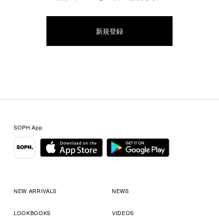
SOPH.App
NEW ARRIVALS
NEWS
LOOKBOOKS
VIDEOS