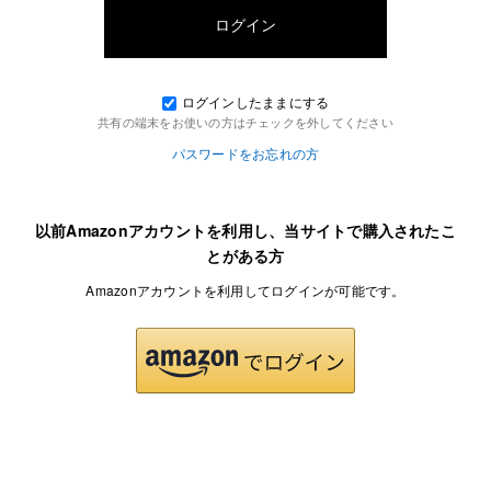
ログインしたままにする
共有の端末をお使いの方はチェックを外してください
パスワードをお忘れの方
以前Amazonアカウントを利用し、当サイトで購入されたこ
とがある方
Amazonアカウントを利用してログインが可能です。