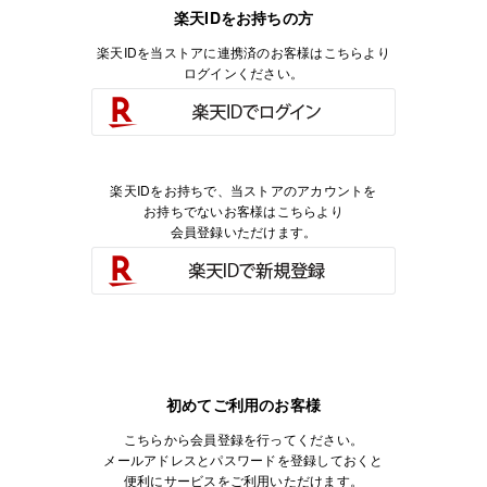
楽天IDをお持ちの方
楽天IDを当ストアに連携済のお客様はこちらより
ログインください。
楽天IDをお持ちで、当ストアのアカウントを
お持ちでないお客様はこちらより
会員登録いただけます。
初めてご利用のお客様
こちらから会員登録を行ってください。
メールアドレスとパスワードを登録しておくと
便利にサービスをご利用いただけます。