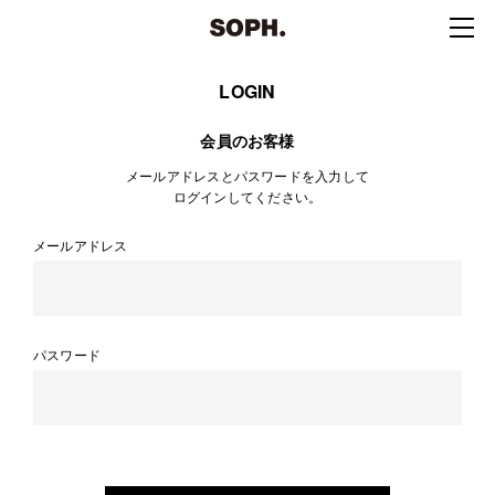
LOGIN
会員のお客様
メールアドレスとパスワードを入力して
ログインしてください。
メールアドレス
パスワード