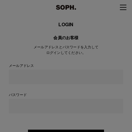
LOGIN
会員のお客様
メールアドレスとパスワードを入力して
ログインしてください。
メールアドレス
パスワード