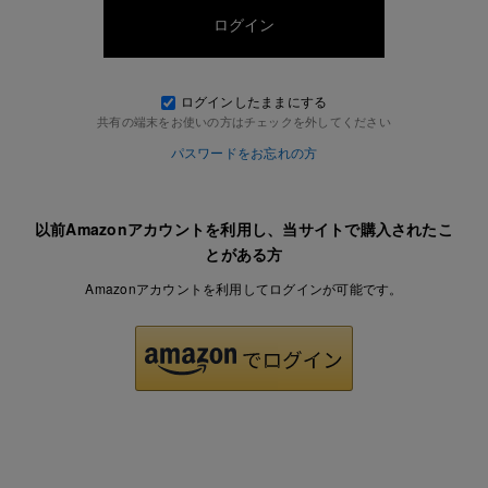
ログインしたままにする
共有の端末をお使いの方はチェックを外してください
パスワードをお忘れの方
以前Amazonアカウントを利用し、当サイトで購入されたこ
とがある方
Amazonアカウントを利用してログインが可能です。