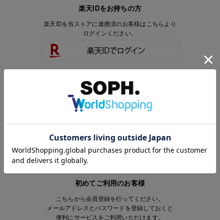
楽天IDをお持ちの方
楽天IDを当ストアに連携済のお客様はこちらより
ログインください。
楽天IDをお持ちで、当ストアのアカウントを
お持ちでないお客様はこちらより
会員登録いただけます。
初めてご利用のお客様
こちらから会員登録を行ってください。
メールアドレスとパスワードを登録しておくと
便利にサービスをご利用いただけます。