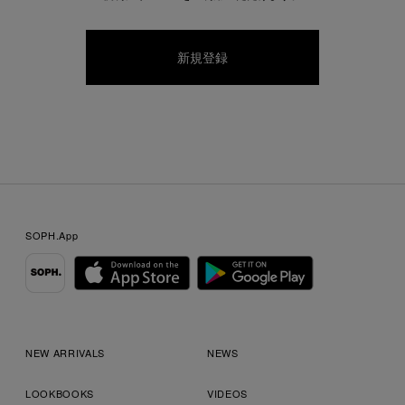
SOPH.App
NEW ARRIVALS
NEWS
LOOKBOOKS
VIDEOS