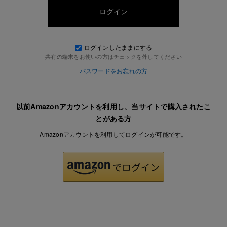
ログインしたままにする
共有の端末をお使いの方はチェックを外してください
パスワードをお忘れの方
以前Amazonアカウントを利用し、当サイトで購入されたこ
とがある方
Amazonアカウントを利用してログインが可能です。