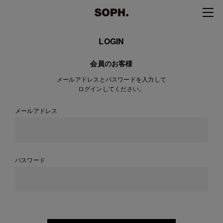
LOGIN
会員のお客様
メールアドレスとパスワードを入力して
ログインしてください。
メールアドレス
パスワード