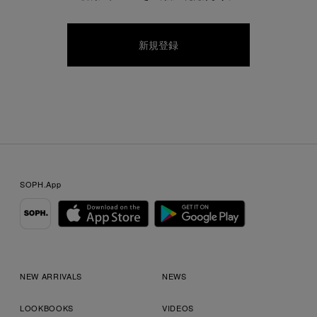
SOPH.App
NEW ARRIVALS
NEWS
LOOKBOOKS
VIDEOS