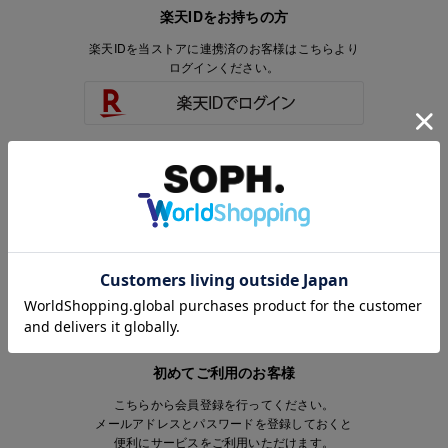
楽天IDをお持ちの方
楽天IDを当ストアに連携済のお客様はこちらより
ログインください。
楽天IDをお持ちで、当ストアのアカウントを
お持ちでないお客様はこちらより
会員登録いただけます。
初めてご利用のお客様
こちらから会員登録を行ってください。
メールアドレスとパスワードを登録しておくと
便利にサービスをご利用いただけます。