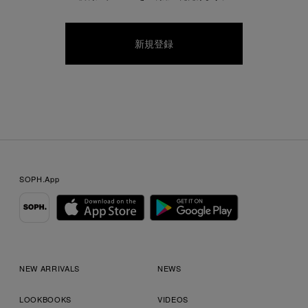
SOPH.App
NEW ARRIVALS
NEWS
LOOKBOOKS
VIDEOS