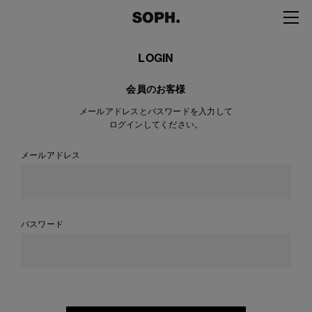
LOGIN
会員のお客様
メールアドレスとパスワードを入力して
ログインしてください。
メールアドレス
パスワード