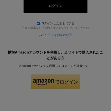
ログインしたままにする
共有の端末をお使いの方はチェックを外してください
パスワードをお忘れの方
以前Amazonアカウントを利用し、当サイトで購入されたこ
とがある方
Amazonアカウントを利用してログインが可能です。