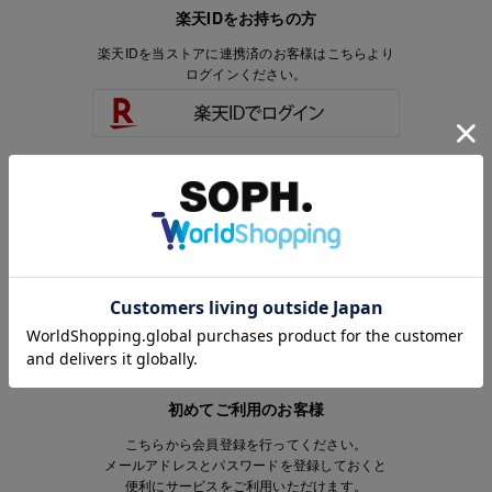
楽天IDをお持ちの方
楽天IDを当ストアに連携済のお客様はこちらより
ログインください。
楽天IDをお持ちで、当ストアのアカウントを
お持ちでないお客様はこちらより
会員登録いただけます。
初めてご利用のお客様
こちらから会員登録を行ってください。
メールアドレスとパスワードを登録しておくと
便利にサービスをご利用いただけます。