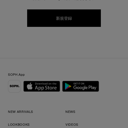
SOPH.App
NEW ARRIVALS
NEWS
LOOKBOOKS
VIDEOS