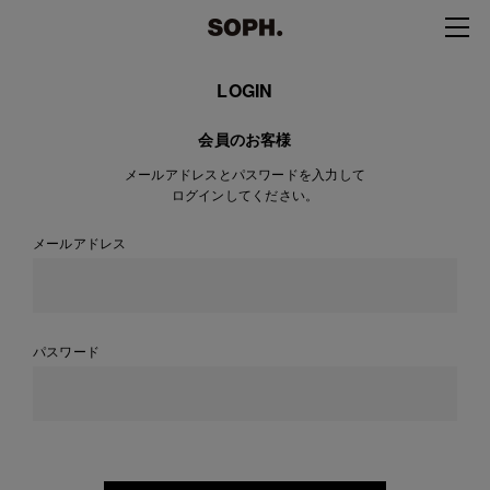
LOGIN
会員のお客様
メールアドレスとパスワードを入力して
ログインしてください。
メールアドレス
パスワード