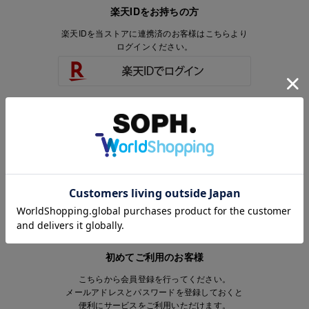
楽天IDをお持ちの方
楽天IDを当ストアに連携済のお客様はこちらより
ログインください。
楽天IDをお持ちで、当ストアのアカウントを
お持ちでないお客様はこちらより
会員登録いただけます。
初めてご利用のお客様
こちらから会員登録を行ってください。
メールアドレスとパスワードを登録しておくと
便利にサービスをご利用いただけます。