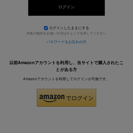
ログインしたままにする
共有の端末をお使いの方はチェックを外してください
パスワードをお忘れの方
以前Amazonアカウントを利用し、当サイトで購入されたこ
とがある方
Amazonアカウントを利用してログインが可能です。