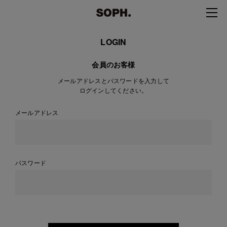
LOGIN
会員のお客様
メールアドレスとパスワードを入力して
ログインしてください。
メールアドレス
パスワード