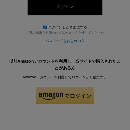
ログインしたままにする
共有の端末をお使いの方はチェックを外してください
パスワードをお忘れの方
以前Amazonアカウントを利用し、当サイトで購入されたこ
とがある方
Amazonアカウントを利用してログインが可能です。