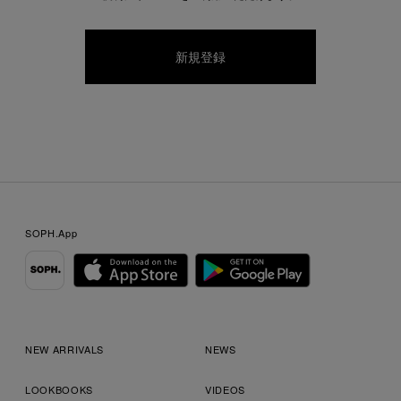
SOPH.App
NEW ARRIVALS
NEWS
LOOKBOOKS
VIDEOS