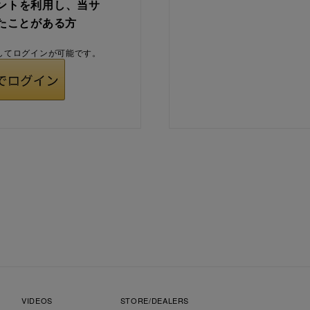
ウントを利用し、当サ
たことがある方
用してログインが可能です。
VIDEOS
STORE/DEALERS