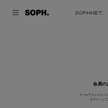
会員の
メールアドレスとパ
ログインし