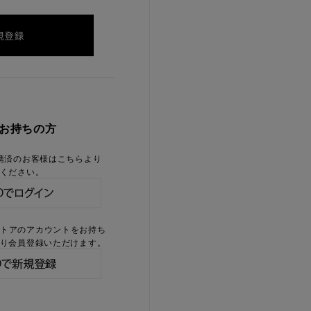
をお持ちの方
携済のお客様はこちらより
ください。
ストアのアカウントをお持ち
り会員登録いただけます。