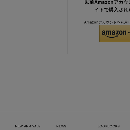
以前Amazonアカ
イトで購入され
Amazonアカウントを利
NEW ARRIVALS
NEWS
LOOKBOOKS