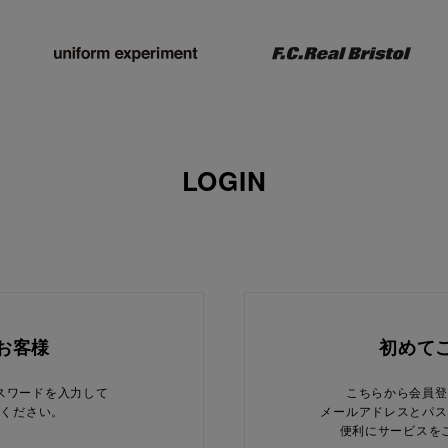
LOGIN
お客様
初めて
スワードを入力して
こちらから会員登
てください。
メールアドレスとパス
便利にサービスを