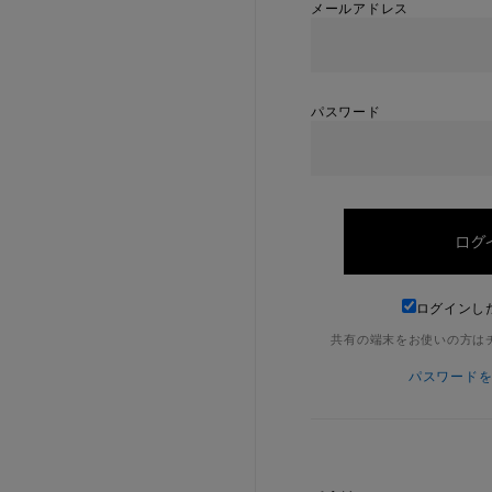
メールアドレス
パスワード
ログインし
共有の端末をお使いの方は
パスワード