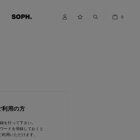
0
ご利用の方
録を行って下さい。
ワードを登録しておくと
ご利用いただけます。