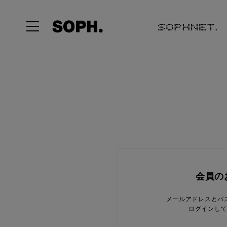
会員の
メールアドレスとパ
ログインし