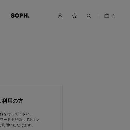
0
ご利用の方
録を行って下さい。
ワードを登録しておくと
ご利用いただけます。