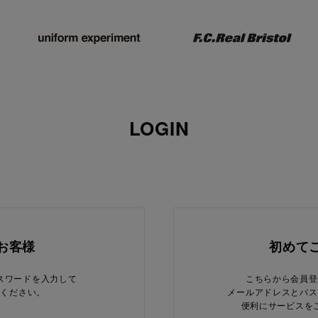
LOGIN
お客様
初めて
スワードを入力して
こちらから会員登
てください。
メールアドレスとパス
便利にサービスを