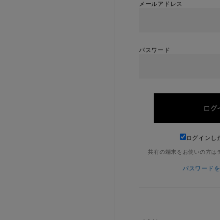
メールアドレス
パスワード
ログインし
共有の端末をお使いの方は
パスワード