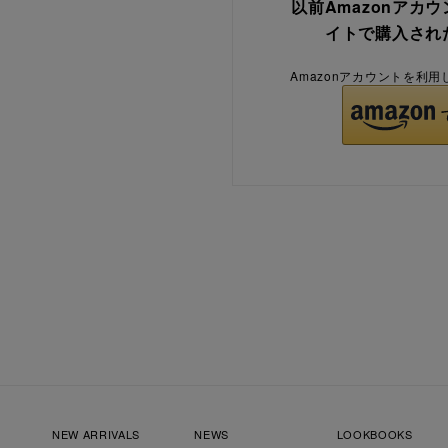
以前Amazonアカ
イトで購入され
Amazonアカウントを利
NEW ARRIVALS
NEWS
LOOKBOOKS