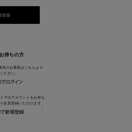
をお持ちの方
携済のお客様はこちらより
ください。
ストアのアカウントをお持ち
り会員登録いただけます。