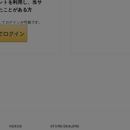
ウントを利用し、当サ
たことがある方
用してログインが可能です。
VIDEOS
STORE/DEALERS