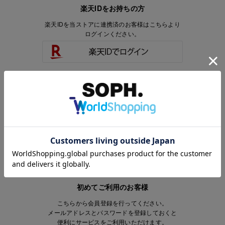
楽天IDをお持ちの方
楽天IDを当ストアに連携済のお客様はこちらより
ログインください。
楽天IDをお持ちで、当ストアのアカウントを
お持ちでないお客様はこちらより
会員登録いただけます。
初めてご利用のお客様
こちらから会員登録を行ってください。
メールアドレスとパスワードを登録しておくと
便利にサービスをご利用いただけます。