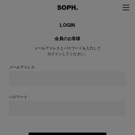
LOGIN
会員のお客様
メールアドレスとパスワードを入力して
ログインしてください。
メールアドレス
パスワード