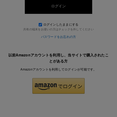
ログインしたままにする
共有の端末をお使いの方はチェックを外してください
パスワードをお忘れの方
以前Amazonアカウントを利用し、当サイトで購入されたこ
とがある方
Amazonアカウントを利用してログインが可能です。