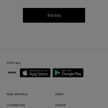
SOPH.App
NEW ARRIVALS
NEWS
LOOKBOOKS
VIDEOS