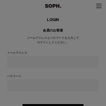
LOGIN
会員のお客様
メールアドレスとパスワードを入力して
ログインしてください。
メールアドレス
パスワード