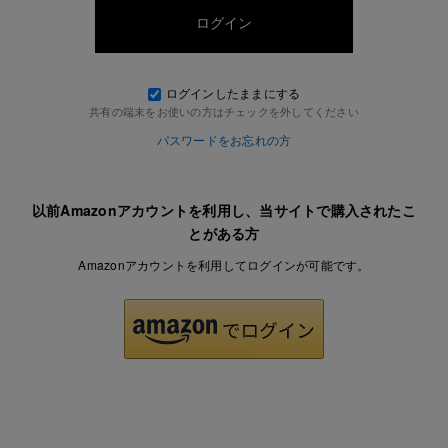
ログインしたままにする
共有の端末をお使いの方はチェックを外してください
パスワードをお忘れの方
以前Amazonアカウントを利用し、当サイトで購入されたこ
とがある方
Amazonアカウントを利用してログインが可能です。