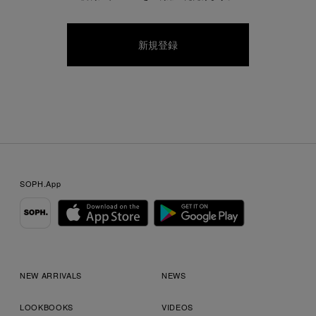
SOPH.App
NEW ARRIVALS
NEWS
LOOKBOOKS
VIDEOS