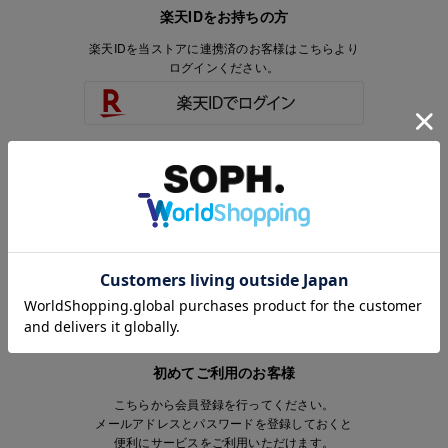
楽天IDをお持ちの方
楽天IDを当ストアに連携済のお客様はこちらより
ログインください。
楽天IDをお持ちで、当ストアのアカウントを
お持ちでないお客様はこちらより
会員登録いただけます。
初めてご利用のお客様
こちらから会員登録を行ってください。
メールアドレスとパスワードを登録しておくと
便利にサービスをご利用いただけます。