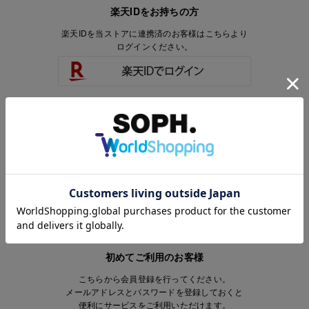
楽天IDをお持ちの方
楽天IDを当ストアに連携済のお客様はこちらより
ログインください。
楽天IDをお持ちで、当ストアのアカウントを
お持ちでないお客様はこちらより
会員登録いただけます。
初めてご利用のお客様
こちらから会員登録を行ってください。
メールアドレスとパスワードを登録しておくと
便利にサービスをご利用いただけます。