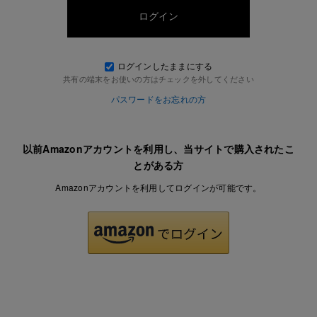
ログインしたままにする
共有の端末をお使いの方はチェックを外してください
パスワードをお忘れの方
以前Amazonアカウントを利用し、当サイトで購入されたこ
とがある方
Amazonアカウントを利用してログインが可能です。