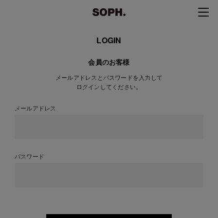
LOGIN
会員のお客様
メールアドレスとパスワードを入力して
ログインしてください。
メールアドレス
パスワード