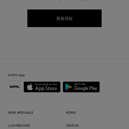
SOPH.App
NEW ARRIVALS
NEWS
LOOKBOOKS
VIDEOS