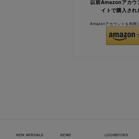
以前Amazonアカ
イトで購入され
Amazonアカウントを利
NEW ARRIVALS
NEWS
LOOKBOOKS