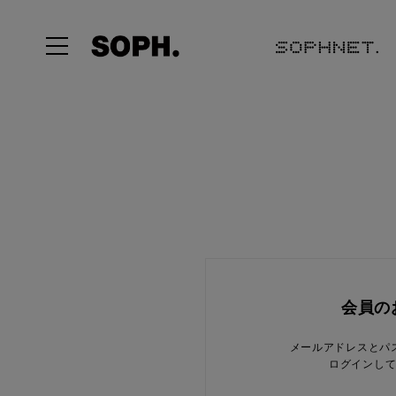
会員の
メールアドレスとパ
ログインし