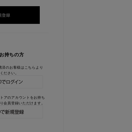
をお持ちの方
携済のお客様はこちらより
ください。
ストアのアカウントをお持ち
り会員登録いただけます。