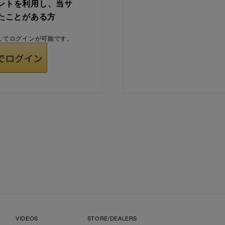
ウントを利用し、当サ
たことがある方
用してログインが可能です。
VIDEOS
STORE/DEALERS