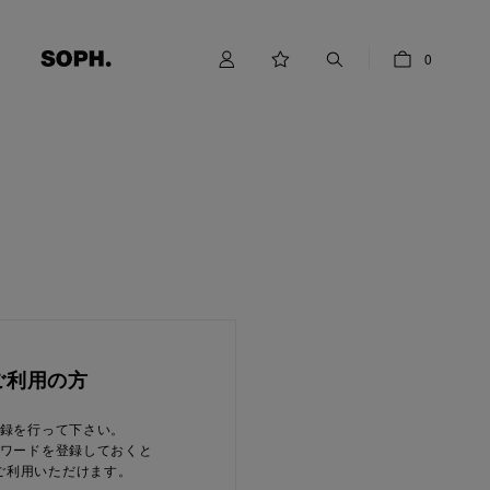
0
ご利用の方
録を行って下さい。
ワードを登録しておくと
ご利用いただけます。