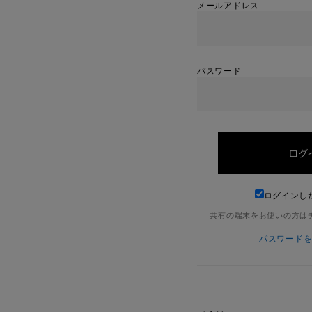
メールアドレス
パスワード
ログインし
共有の端末をお使いの方は
パスワード