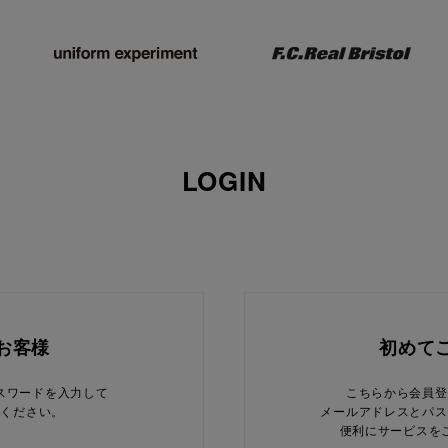
LOGIN
お客様
初めて
スワードを入力して
こちらから会員登
てください。
メールアドレスとパス
便利にサービスを