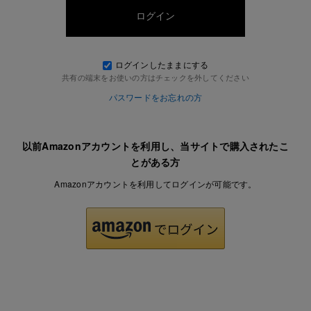
ログインしたままにする
共有の端末をお使いの方はチェックを外してください
パスワードをお忘れの方
以前Amazonアカウントを利用し、当サイトで購入されたこ
とがある方
Amazonアカウントを利用してログインが可能です。