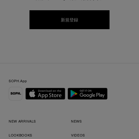
SOPH.App
NEW ARRIVALS
NEWS
LOOKBOOKS
VIDEOS