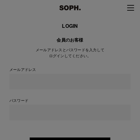
LOGIN
会員のお客様
メールアドレスとパスワードを入力して
ログインしてください。
メールアドレス
パスワード