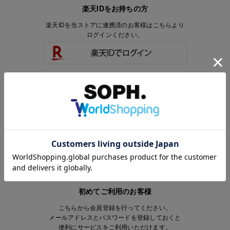
楽天IDをお持ちの方
楽天IDを当ストアに連携済のお客様はこちらより
ログインください。
楽天IDをお持ちで、当ストアのアカウントを
お持ちでないお客様はこちらより
会員登録いただけます。
初めてご利用のお客様
こちらから会員登録を行ってください。
メールアドレスとパスワードを登録しておくと
便利にサービスをご利用いただけます。