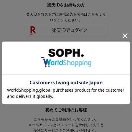
楽天IDをお持ちの方
楽天IDを当ストアに連携済のお客様はこちらより
ログインください。
楽天IDをお持ちで、当ストアのアカウントを
お持ちでないお客様はこちらより
会員登録いただけます。
初めてご利用のお客様
こちらから会員登録を行ってください。
メールアドレスとパスワードを登録しておくと
便利にサービスをご利用いただけます。