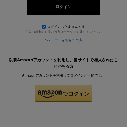
ログインしたままにする
共有の端末をお使いの方はチェックを外してください
パスワードをお忘れの方
以前Amazonアカウントを利用し、当サイトで購入されたこ
とがある方
Amazonアカウントを利用してログインが可能です。