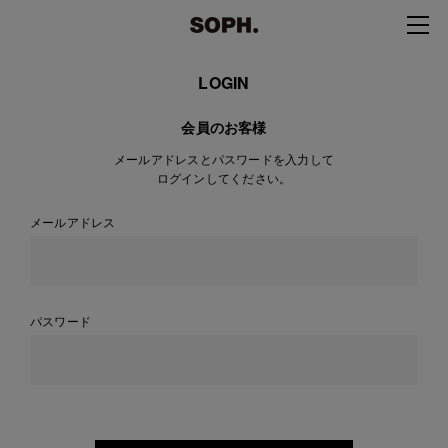
LOGIN
会員のお客様
メールアドレスとパスワードを入力して
ログインしてください。
メールアドレス
パスワード