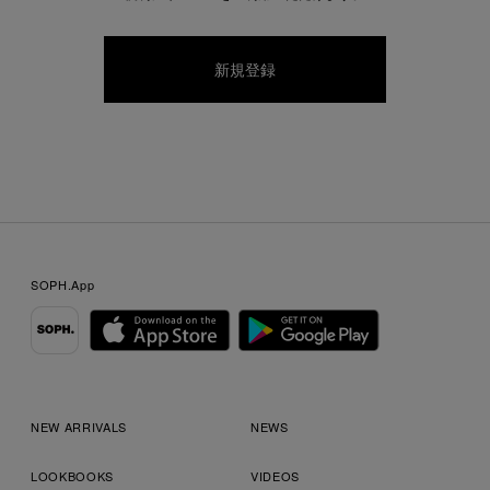
SOPH.App
NEW ARRIVALS
NEWS
LOOKBOOKS
VIDEOS