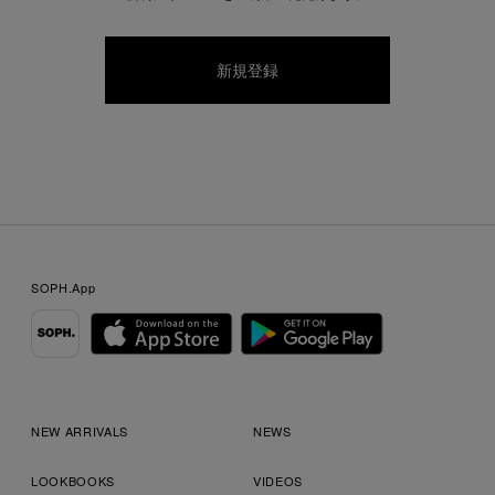
SOPH.App
NEW ARRIVALS
NEWS
LOOKBOOKS
VIDEOS