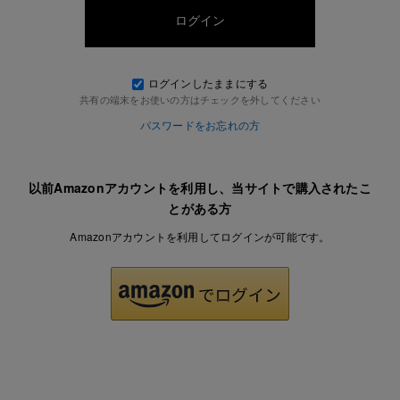
ログインしたままにする
共有の端末をお使いの方はチェックを外してください
パスワードをお忘れの方
以前Amazonアカウントを利用し、当サイトで購入されたこ
とがある方
Amazonアカウントを利用してログインが可能です。