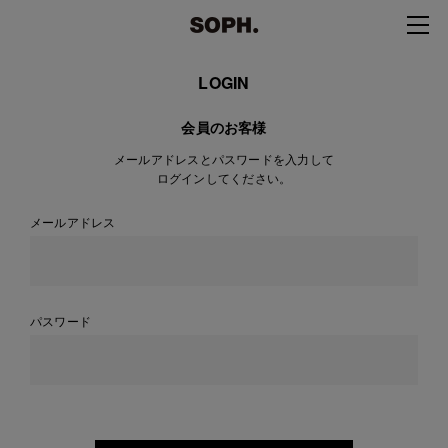
LOGIN
会員のお客様
メールアドレスとパスワードを入力して
ログインしてください。
メールアドレス
パスワード