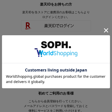
楽天IDをお持ちの方
楽天IDを当ストアに連携済のお客様はこちらより
ログインください。
楽天IDをお持ちで、当ストアのアカウントを
お持ちでないお客様はこちらより
会員登録いただけます。
初めてご利用のお客様
こちらから会員登録を行ってください。
メールアドレスとパスワードを登録しておくと
便利にサービスをご利用いただけます。