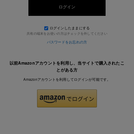
ログインしたままにする
共有の端末をお使いの方はチェックを外してください
パスワードをお忘れの方
以前Amazonアカウントを利用し、当サイトで購入されたこ
とがある方
Amazonアカウントを利用してログインが可能です。