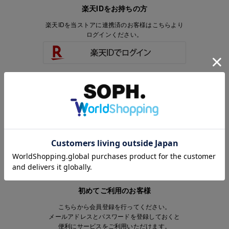
楽天IDをお持ちの方
楽天IDを当ストアに連携済のお客様はこちらより
ログインください。
楽天IDをお持ちで、当ストアのアカウントを
お持ちでないお客様はこちらより
会員登録いただけます。
初めてご利用のお客様
こちらから会員登録を行ってください。
メールアドレスとパスワードを登録しておくと
便利にサービスをご利用いただけます。