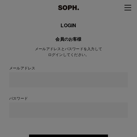
LOGIN
会員のお客様
メールアドレスとパスワードを入力して
ログインしてください。
メールアドレス
パスワード