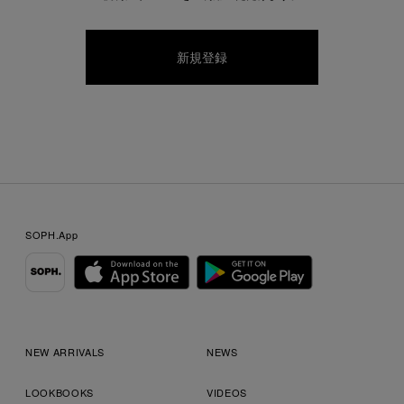
SOPH.App
NEW ARRIVALS
NEWS
LOOKBOOKS
VIDEOS