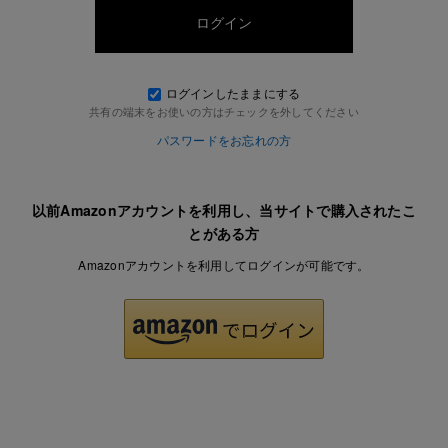
ログインしたままにする
共有の端末をお使いの方はチェックを外してください
パスワードをお忘れの方
以前Amazonアカウントを利用し、当サイトで購入されたこ
とがある方
Amazonアカウントを利用してログインが可能です。