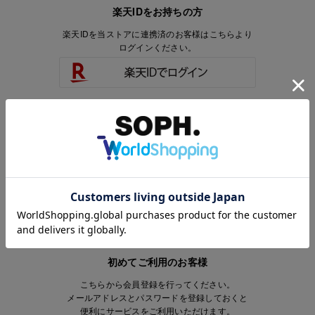
楽天IDをお持ちの方
楽天IDを当ストアに連携済のお客様はこちらより
ログインください。
楽天IDをお持ちで、当ストアのアカウントを
お持ちでないお客様はこちらより
会員登録いただけます。
初めてご利用のお客様
こちらから会員登録を行ってください。
メールアドレスとパスワードを登録しておくと
便利にサービスをご利用いただけます。