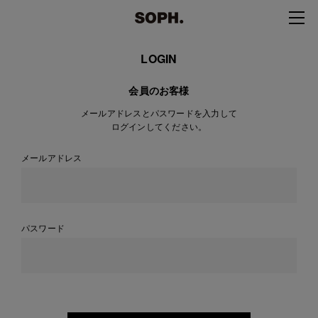
LOGIN
会員のお客様
メールアドレスとパスワードを入力して
ログインしてください。
メールアドレス
パスワード