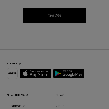
SOPH.App
NEW ARRIVALS
NEWS
LOOKBOOKS
VIDEOS