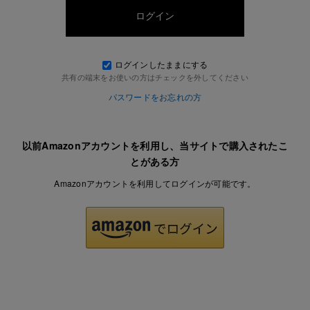
ログインしたままにする
共有の端末をお使いの方はチェックを外してください
パスワードをお忘れの方
以前Amazonアカウントを利用し、当サイトで購入されたこ
とがある方
Amazonアカウントを利用してログインが可能です。