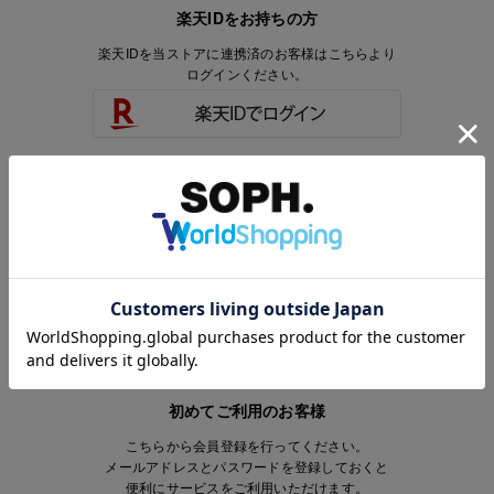
楽天IDをお持ちの方
楽天IDを当ストアに連携済のお客様はこちらより
ログインください。
楽天IDをお持ちで、当ストアのアカウントを
お持ちでないお客様はこちらより
会員登録いただけます。
初めてご利用のお客様
こちらから会員登録を行ってください。
メールアドレスとパスワードを登録しておくと
便利にサービスをご利用いただけます。