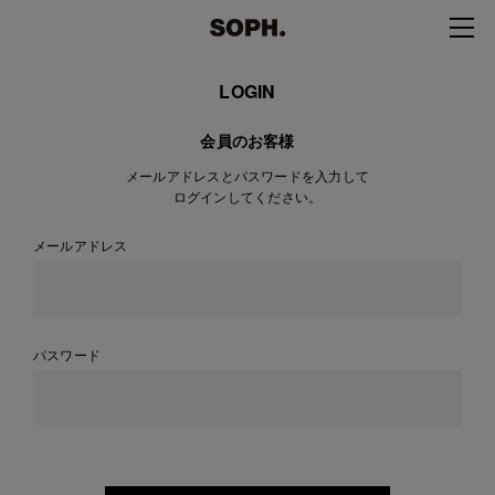
LOGIN
会員のお客様
メールアドレスとパスワードを入力して
ログインしてください。
メールアドレス
パスワード