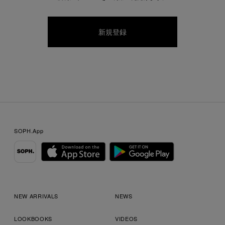
SOPH.App
NEW ARRIVALS
NEWS
LOOKBOOKS
VIDEOS