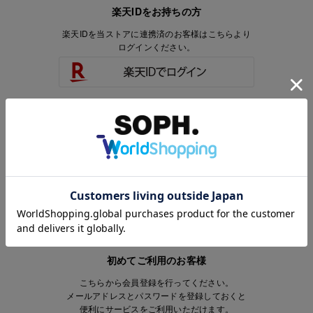
楽天IDをお持ちの方
楽天IDを当ストアに連携済のお客様はこちらより
ログインください。
楽天IDをお持ちで、当ストアのアカウントを
お持ちでないお客様はこちらより
会員登録いただけます。
初めてご利用のお客様
こちらから会員登録を行ってください。
メールアドレスとパスワードを登録しておくと
便利にサービスをご利用いただけます。