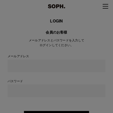
LOGIN
会員のお客様
メールアドレスとパスワードを入力して
ログインしてください。
メールアドレス
パスワード