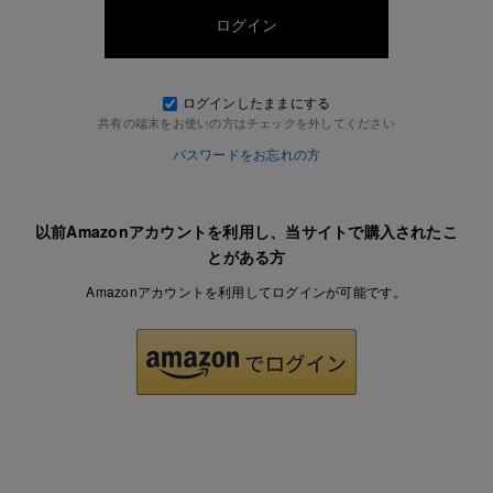
ログインしたままにする
共有の端末をお使いの方はチェックを外してください
パスワードをお忘れの方
以前Amazonアカウントを利用し、当サイトで購入されたこ
とがある方
Amazonアカウントを利用してログインが可能です。