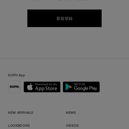
SOPH.App
NEW ARRIVALS
NEWS
LOOKBOOKS
VIDEOS