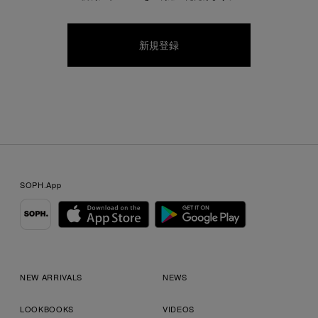
SOPH.App
NEW ARRIVALS
NEWS
LOOKBOOKS
VIDEOS