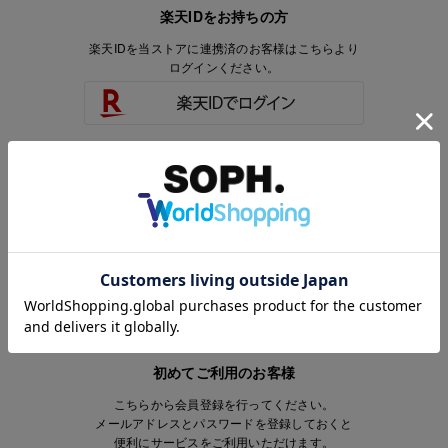
楽天IDをお持ちの方
楽天IDを当ストアに連携済のお客様はこちらより
ログインください。
楽天IDをお持ちで、当ストアのアカウントを
お持ちでないお客様はこちらより
会員登録いただけます。
初めてご利用のお客様
こちらから会員登録を行ってください。
メールアドレスとパスワードを登録しておくと
便利にサービスをご利用いただけます。