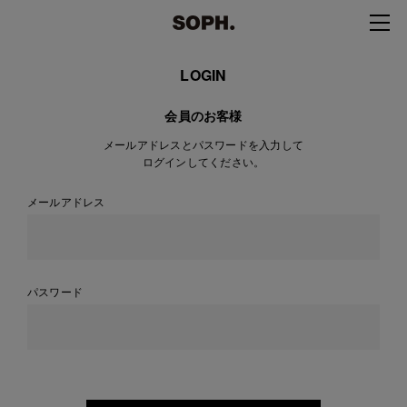
LOGIN
会員のお客様
メールアドレスとパスワードを入力して
ログインしてください。
メールアドレス
パスワード