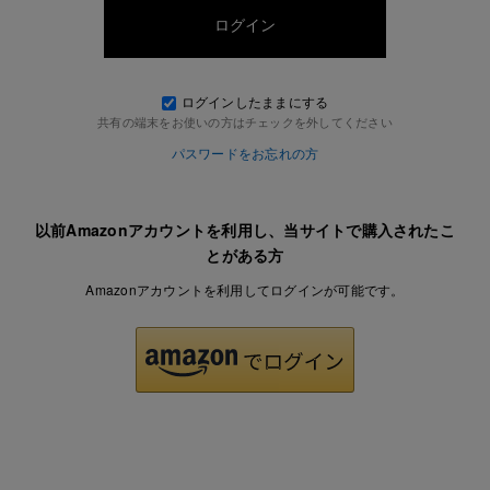
ログインしたままにする
共有の端末をお使いの方はチェックを外してください
パスワードをお忘れの方
以前Amazonアカウントを利用し、当サイトで購入されたこ
とがある方
Amazonアカウントを利用してログインが可能です。