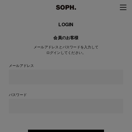
LOGIN
会員のお客様
メールアドレスとパスワードを入力して
ログインしてください。
メールアドレス
パスワード