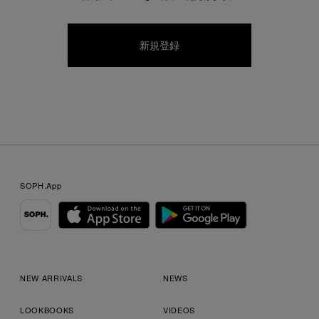
SOPH.App
NEW ARRIVALS
NEWS
LOOKBOOKS
VIDEOS