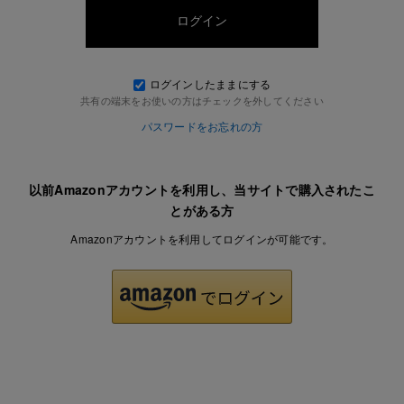
ログインしたままにする
共有の端末をお使いの方はチェックを外してください
パスワードをお忘れの方
以前Amazonアカウントを利用し、当サイトで購入されたこ
とがある方
Amazonアカウントを利用してログインが可能です。