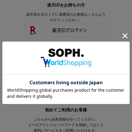
楽天IDをお持ちの方
楽天IDを当ストアに連携済のお客様はこちらより
ログインください。
楽天IDをお持ちで、当ストアのアカウントを
お持ちでないお客様はこちらより
会員登録いただけます。
初めてご利用のお客様
こちらから会員登録を行ってください。
メールアドレスとパスワードを登録しておくと
便利にサービスをご利用いただけます。