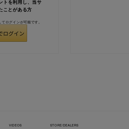
ウントを利用し、当サ
たことがある方
用してログインが可能です。
VIDEOS
STORE/DEALERS