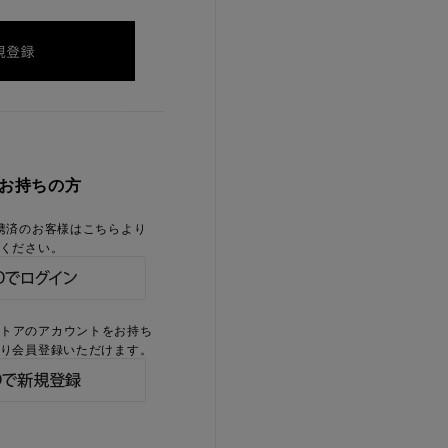
をお持ちの方
携済のお客様はこちらより
ください。
ストアのアカウントをお持ち
り会員登録いただけます。