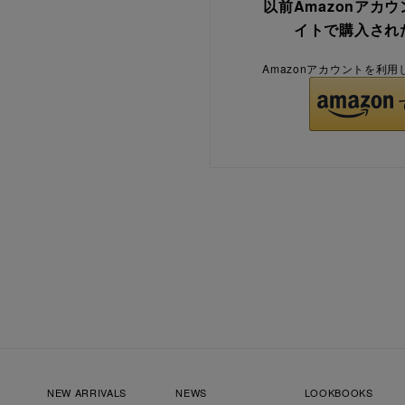
以前Amazonアカ
イトで購入され
Amazonアカウントを利
NEW ARRIVALS
NEWS
LOOKBOOKS