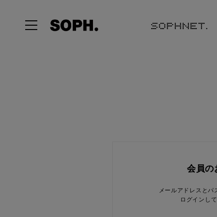
会員の
メールアドレスとパ
ログインし