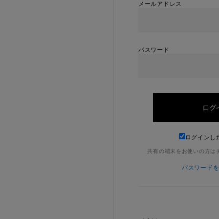
メールアドレス
パスワード
ログインし
共有の端末をお使いの方は
パスワード