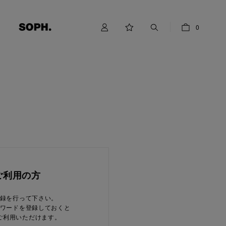
0
ご利用の方
録を行って下さい。
ワードを登録しておくと
ご利用いただけます。