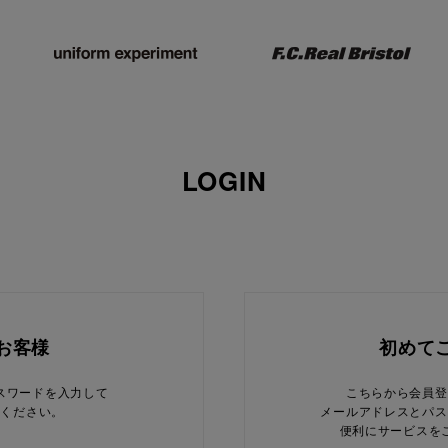
LOGIN
お客様
初めて
スワードを入力して
こちらから会員登
てください。
メールアドレスとパス
便利にサービスを