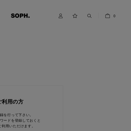
0
ご利用の方
録を行って下さい。
ワードを登録しておくと
ご利用いただけます。