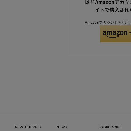
以前Amazonアカ
イトで購入され
Amazonアカウントを利
NEW ARRIVALS
NEWS
LOOKBOOKS