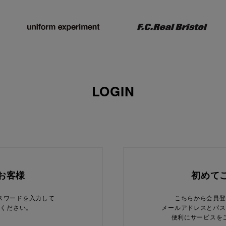
LOGIN
お客様
初めて
スワードを入力して
こちらから会員登
てください。
メールアドレスとパス
便利にサービスを