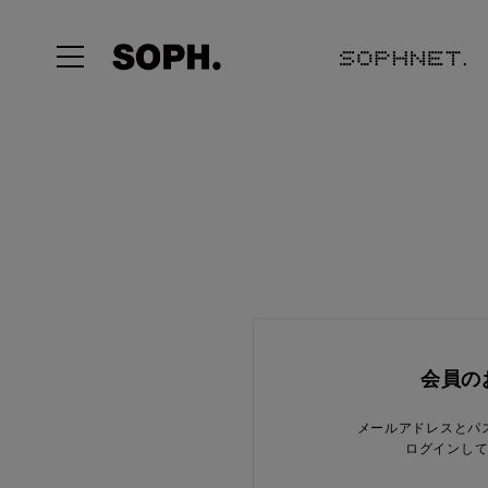
会員の
メールアドレスとパ
ログインし