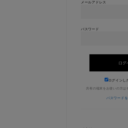
メールアドレス
パスワード
ログインし
共有の端末をお使いの方は
パスワード