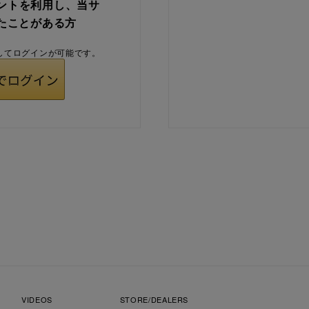
ウントを利用し、当サ
たことがある方
用してログインが可能です。
VIDEOS
STORE/DEALERS