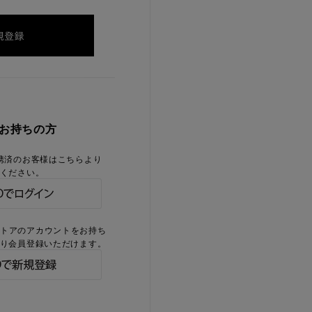
をお持ちの方
携済のお客様はこちらより
ください。
ストアのアカウントをお持ち
り会員登録いただけます。