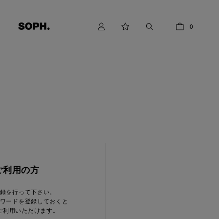
0
ご利用の方
録を行って下さい。
ワードを登録しておくと
ご利用いただけます。