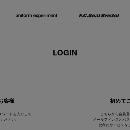
LOGIN
お客様
初めて
スワードを入力して
こちらから会員登
てください。
メールアドレスとパス
便利にサービスを