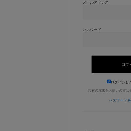
メールアドレス
パスワード
ログインし
共有の端末をお使いの方は
パスワード