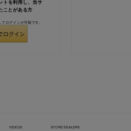
ウントを利用し、当サ
たことがある方
用してログインが可能です。
VIDEOS
STORE/DEALERS