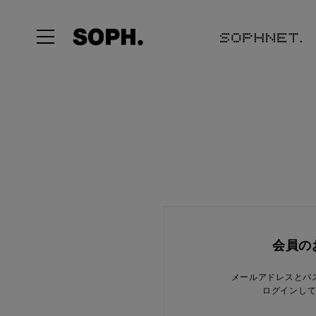
会員の
メールアドレスとパ
ログインし