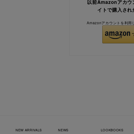
以前Amazonアカ
イトで購入され
Amazonアカウントを利
NEW ARRIVALS
NEWS
LOOKBOOKS