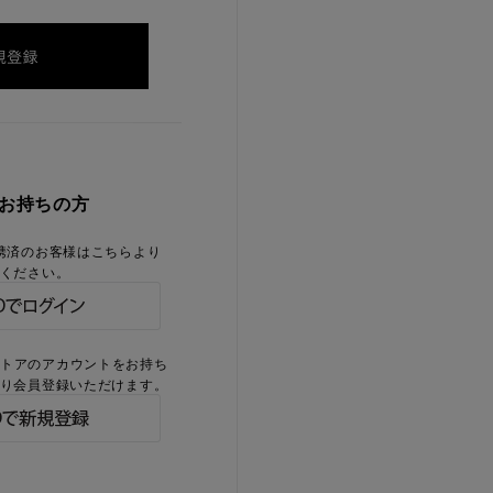
をお持ちの方
携済のお客様はこちらより
ください。
ストアのアカウントをお持ち
り会員登録いただけます。