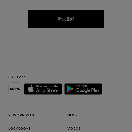
SOPH.App
NEW ARRIVALS
NEWS
LOOKBOOKS
VIDEOS