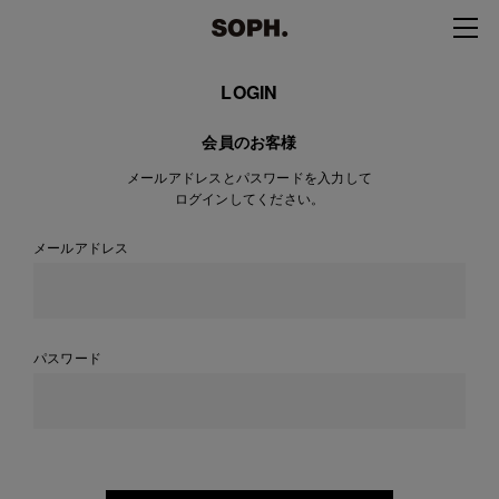
LOGIN
会員のお客様
メールアドレスとパスワードを入力して
ログインしてください。
メールアドレス
パスワード