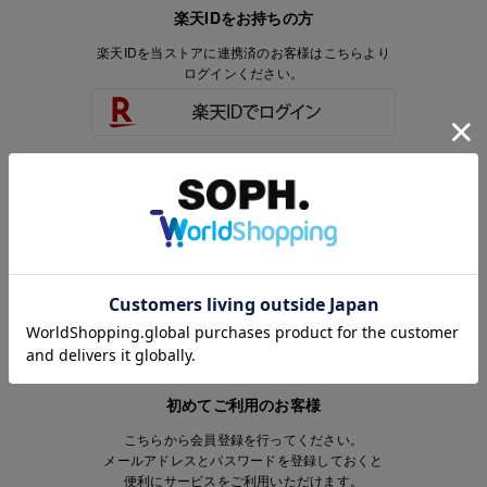
楽天IDをお持ちの方
楽天IDを当ストアに連携済のお客様はこちらより
ログインください。
楽天IDをお持ちで、当ストアのアカウントを
お持ちでないお客様はこちらより
会員登録いただけます。
初めてご利用のお客様
こちらから会員登録を行ってください。
メールアドレスとパスワードを登録しておくと
便利にサービスをご利用いただけます。