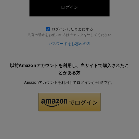
ログインしたままにする
共有の端末をお使いの方はチェックを外してください
パスワードをお忘れの方
以前Amazonアカウントを利用し、当サイトで購入されたこ
とがある方
Amazonアカウントを利用してログインが可能です。