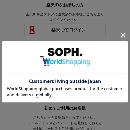
楽天IDをお持ちの方
楽天IDを当ストアに連携済のお客様はこちらより
ログインください。
楽天IDをお持ちで、当ストアのアカウントを
お持ちでないお客様はこちらより
会員登録いただけます。
初めてご利用のお客様
こちらから会員登録を行ってください。
メールアドレスとパスワードを登録しておくと
便利にサービスをご利用いただけます。