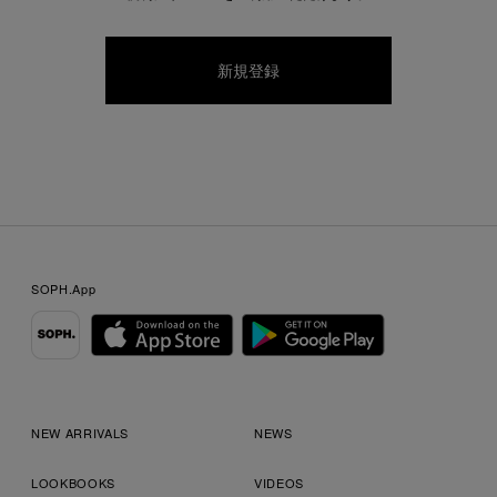
SOPH.App
NEW ARRIVALS
NEWS
LOOKBOOKS
VIDEOS