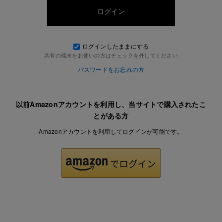
ログインしたままにする
共有の端末をお使いの方はチェックを外してください
パスワードをお忘れの方
以前Amazonアカウントを利用し、当サイトで購入されたこ
とがある方
Amazonアカウントを利用してログインが可能です。