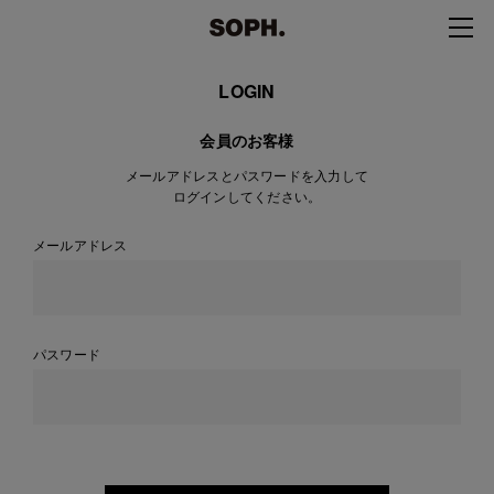
LOGIN
会員のお客様
メールアドレスとパスワードを入力して
ログインしてください。
メールアドレス
パスワード