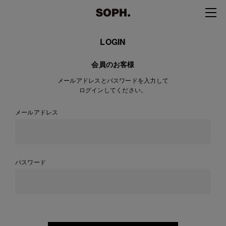
LOGIN
会員のお客様
メールアドレスとパスワードを入力して
ログインしてください。
メールアドレス
パスワード