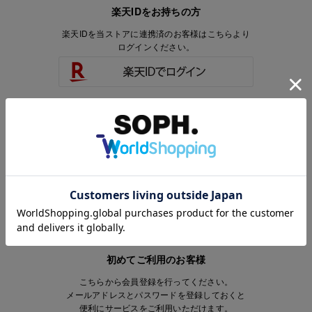
楽天IDをお持ちの方
楽天IDを当ストアに連携済のお客様はこちらより
ログインください。
楽天IDをお持ちで、当ストアのアカウントを
お持ちでないお客様はこちらより
会員登録いただけます。
初めてご利用のお客様
こちらから会員登録を行ってください。
メールアドレスとパスワードを登録しておくと
便利にサービスをご利用いただけます。