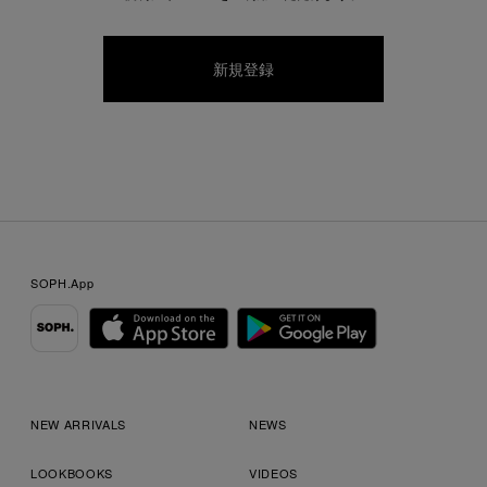
SOPH.App
NEW ARRIVALS
NEWS
LOOKBOOKS
VIDEOS