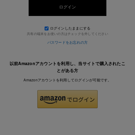
ログインしたままにする
共有の端末をお使いの方はチェックを外してください
パスワードをお忘れの方
以前Amazonアカウントを利用し、当サイトで購入されたこ
とがある方
Amazonアカウントを利用してログインが可能です。