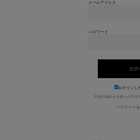
メールアドレス
パスワード
ログインし
共有の端末をお使いの方は
パスワード