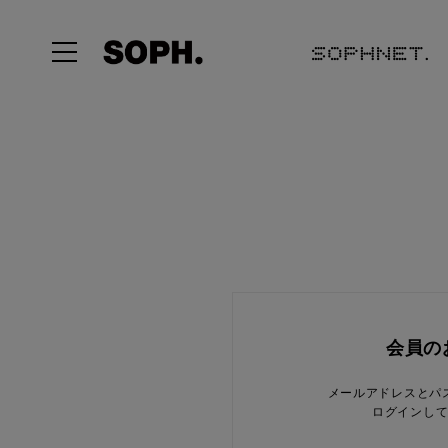
会員の
メールアドレスとパ
ログインし