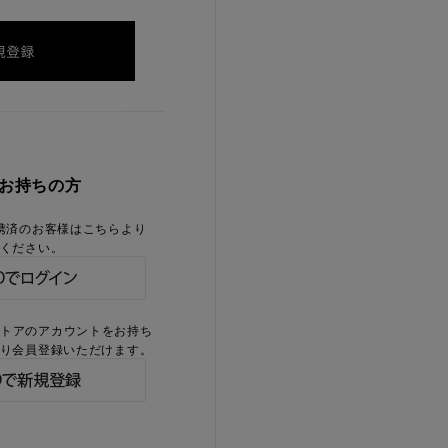
をお持ちの方
携済のお客様はこちらより
ください。
ストアのアカウントをお持ち
り会員登録いただけます。