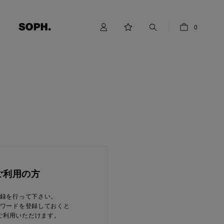
0
ご利用の方
録を行って下さい。
ワードを登録しておくと
ご利用いただけます。