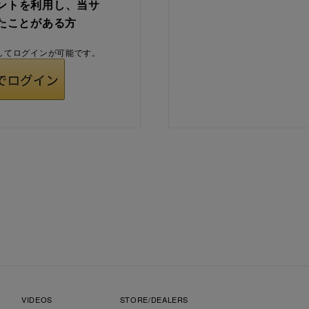
ウントを利用し、当サ
たことがある方
用してログインが可能です。
VIDEOS
STORE/DEALERS