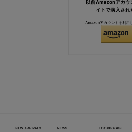
以前Amazonアカ
イトで購入され
Amazonアカウントを利
NEW ARRIVALS
NEWS
LOOKBOOKS