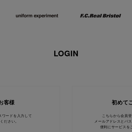
LOGIN
お客様
初めて
スワードを入力して
こちらから会員登
てください。
メールアドレスとパス
便利にサービスを