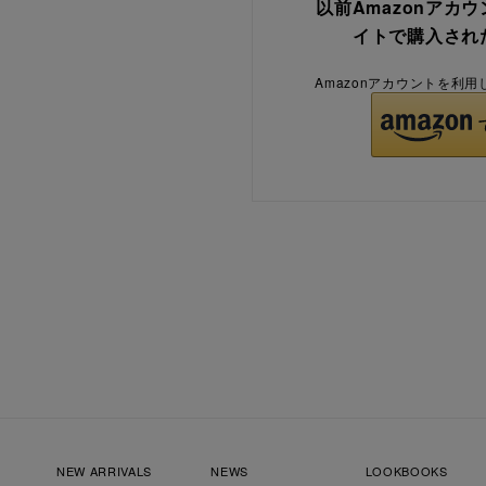
以前Amazonアカ
イトで購入され
Amazonアカウントを利
NEW ARRIVALS
NEWS
LOOKBOOKS