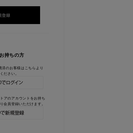
をお持ちの方
携済のお客様はこちらより
ください。
ストアのアカウントをお持ち
り会員登録いただけます。