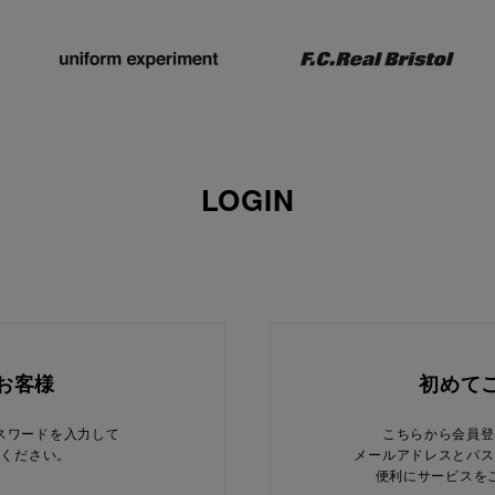
LOGIN
お客様
初めて
スワードを入力して
こちらから会員登
てください。
メールアドレスとパス
便利にサービスを