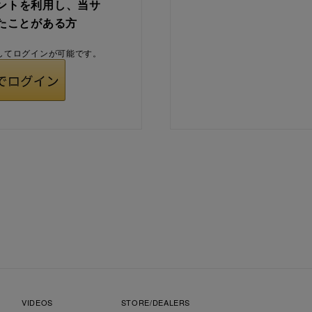
ウントを利用し、当サ
たことがある方
用してログインが可能です。
VIDEOS
STORE/DEALERS