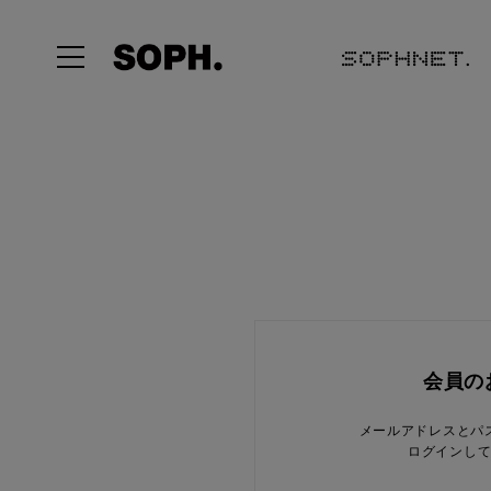
会員の
メールアドレスとパ
ログインし