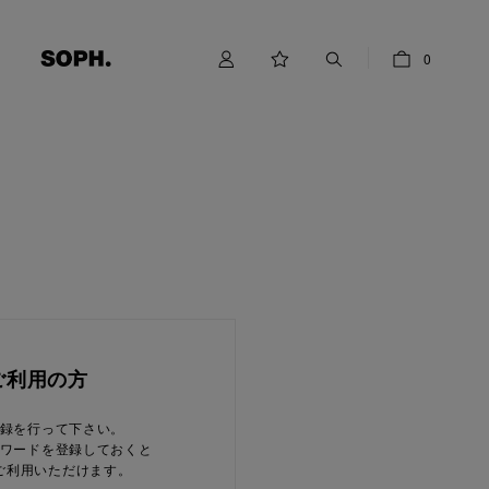
0
ご利用の方
録を行って下さい。
ワードを登録しておくと
ご利用いただけます。