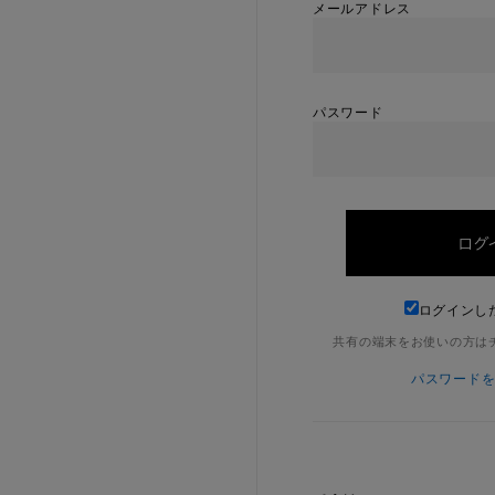
メールアドレス
パスワード
ログインし
共有の端末をお使いの方は
パスワード