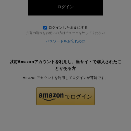
ログインしたままにする
共有の端末をお使いの方はチェックを外してください
パスワードをお忘れの方
以前Amazonアカウントを利用し、当サイトで購入されたこ
とがある方
Amazonアカウントを利用してログインが可能です。