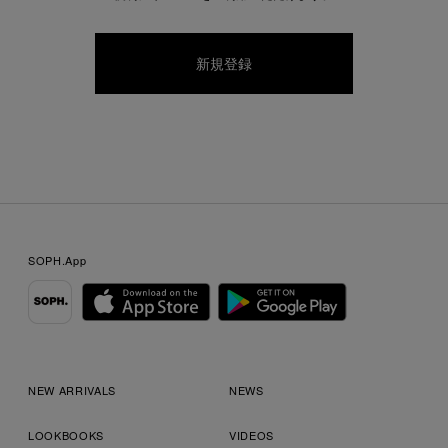
SOPH.App
NEW ARRIVALS
NEWS
LOOKBOOKS
VIDEOS