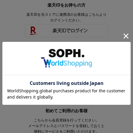
楽天IDをお持ちの方
楽天IDを当ストアに連携済のお客様はこちらより
ログインください。
楽天IDをお持ちで、当ストアのアカウントを
お持ちでないお客様はこちらより
会員登録いただけます。
初めてご利用のお客様
こちらから会員登録を行ってください。
メールアドレスとパスワードを登録しておくと
便利にサービスをご利用いただけます。