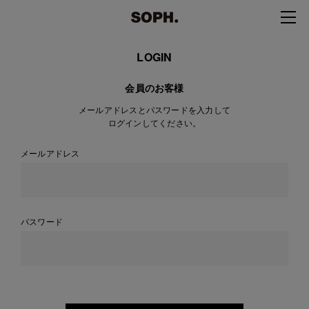
LOGIN
会員のお客様
メールアドレスとパスワードを入力して
ログインしてください。
メールアドレス
パスワード