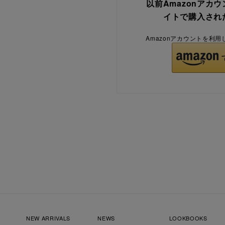
以前Amazonアカ
イトで購入され
Amazonアカウントを利
NEW ARRIVALS
NEWS
LOOKBOOKS