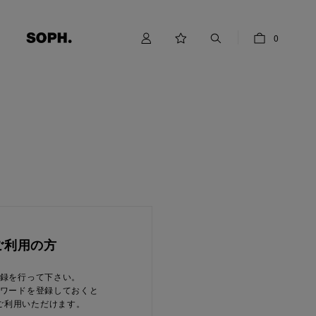
0
ご利用の方
録を行って下さい。
ワードを登録しておくと
ご利用いただけます。