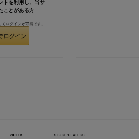
ウントを利用し、当サ
たことがある方
用してログインが可能です。
VIDEOS
STORE/DEALERS