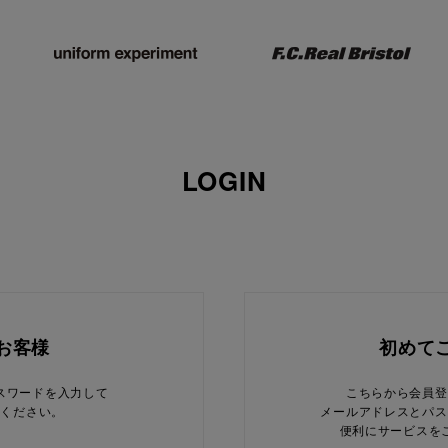
LOGIN
お客様
初めて
スワードを入力して
こちらから会員登
てください。
メールアドレスとパス
便利にサービスを