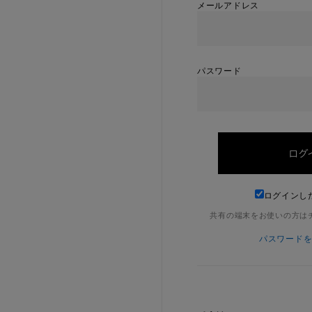
メールアドレス
パスワード
ログインし
共有の端末をお使いの方は
パスワード