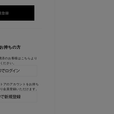
をお持ちの方
携済のお客様はこちらより
ください。
ストアのアカウントをお持ち
り会員登録いただけます。