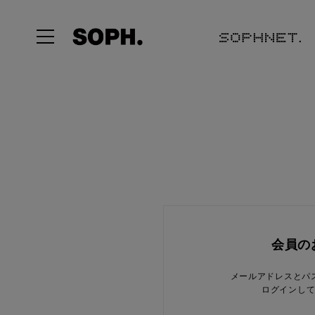
会員の
メールアドレスとパ
ログインし