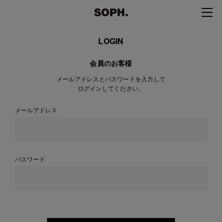
LOGIN
会員のお客様
メールアドレスとパスワードを入力して
ログインしてください。
メールアドレス
パスワード