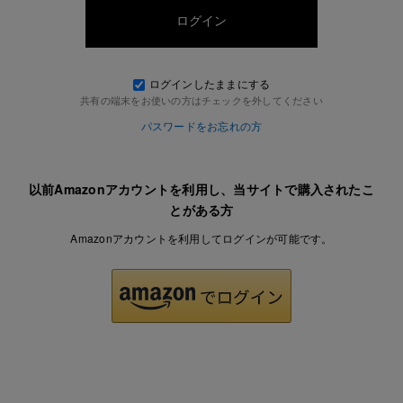
ログインしたままにする
共有の端末をお使いの方はチェックを外してください
パスワードをお忘れの方
以前Amazonアカウントを利用し、当サイトで購入されたこ
とがある方
Amazonアカウントを利用してログインが可能です。