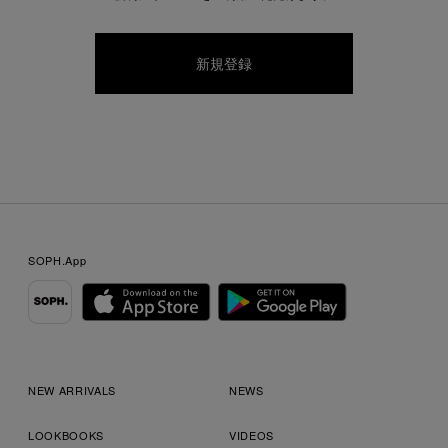
SOPH.App
NEW ARRIVALS
NEWS
LOOKBOOKS
VIDEOS