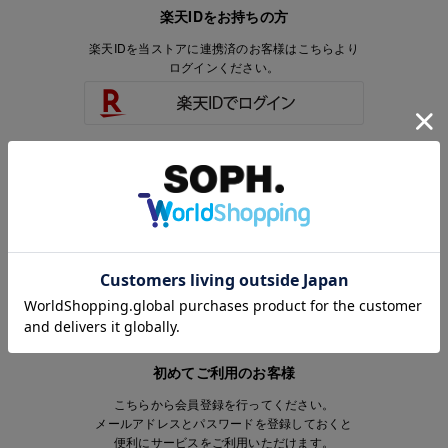
楽天IDをお持ちの方
楽天IDを当ストアに連携済のお客様はこちらより
ログインください。
楽天IDをお持ちで、当ストアのアカウントを
お持ちでないお客様はこちらより
会員登録いただけます。
初めてご利用のお客様
こちらから会員登録を行ってください。
メールアドレスとパスワードを登録しておくと
便利にサービスをご利用いただけます。