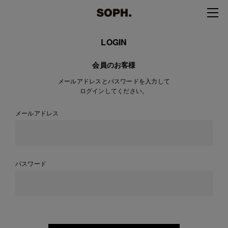
LOGIN
会員のお客様
メールアドレスとパスワードを入力して
ログインしてください。
メールアドレス
パスワード