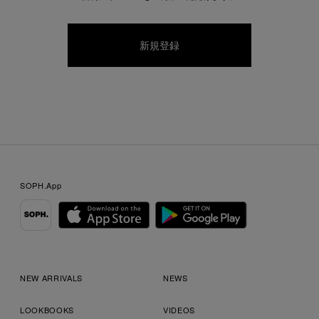
SOPH.App
NEW ARRIVALS
NEWS
LOOKBOOKS
VIDEOS