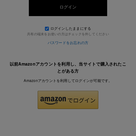
ログインしたままにする
共有の端末をお使いの方はチェックを外してください
パスワードをお忘れの方
以前Amazonアカウントを利用し、当サイトで購入されたこ
とがある方
Amazonアカウントを利用してログインが可能です。