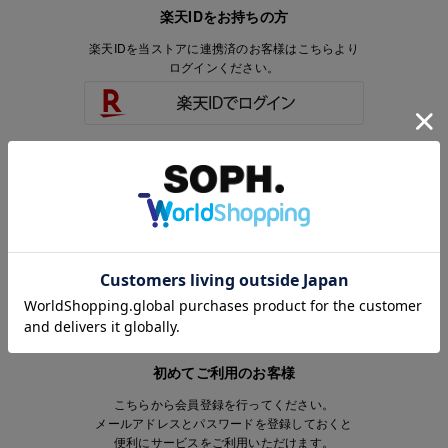
楽天IDをお持ちの方
楽天IDを当ストアに連携済のお客様はこちらより
ログインください。
楽天IDをお持ちで、当ストアのアカウントを
お持ちでないお客様はこちらより
会員登録いただけます。
初めてご利用のお客様
こちらから会員登録を行ってください。
メールアドレスとパスワードを登録しておくと
便利にサービスをご利用いただけます。