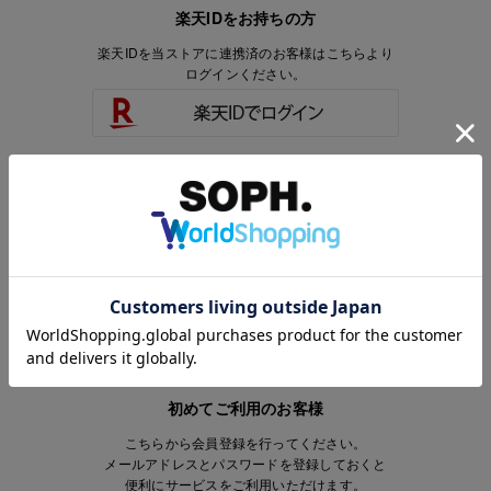
楽天IDをお持ちの方
楽天IDを当ストアに連携済のお客様はこちらより
ログインください。
楽天IDをお持ちで、当ストアのアカウントを
お持ちでないお客様はこちらより
会員登録いただけます。
初めてご利用のお客様
こちらから会員登録を行ってください。
メールアドレスとパスワードを登録しておくと
便利にサービスをご利用いただけます。