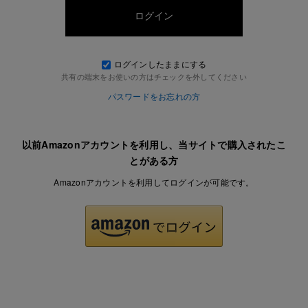
ログインしたままにする
共有の端末をお使いの方はチェックを外してください
パスワードをお忘れの方
以前Amazonアカウントを利用し、当サイトで購入されたこ
とがある方
Amazonアカウントを利用してログインが可能です。