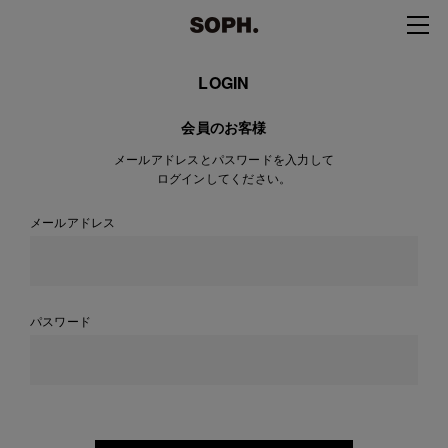
LOGIN
会員のお客様
メールアドレスとパスワードを入力して
ログインしてください。
メールアドレス
パスワード