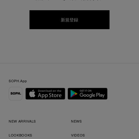
SOPH.App
NEW ARRIVALS
NEWS
LOOKBOOKS
VIDEOS