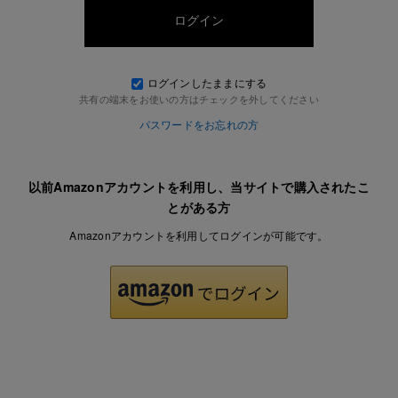
ログインしたままにする
共有の端末をお使いの方はチェックを外してください
パスワードをお忘れの方
以前Amazonアカウントを利用し、当サイトで購入されたこ
とがある方
Amazonアカウントを利用してログインが可能です。