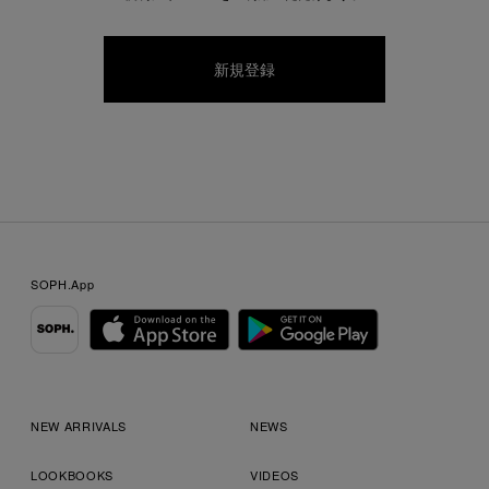
SOPH.App
NEW ARRIVALS
NEWS
LOOKBOOKS
VIDEOS