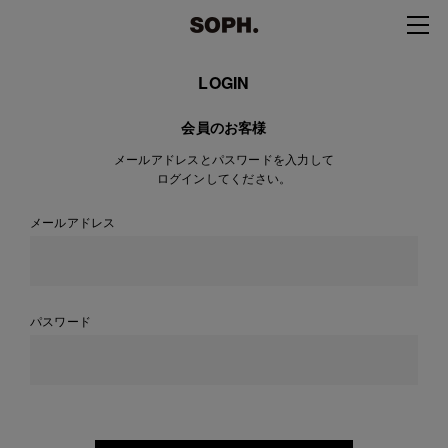
LOGIN
会員のお客様
メールアドレスとパスワードを入力して
ログインしてください。
メールアドレス
パスワード