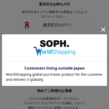
楽天IDをお持ちの方
楽天IDを当ストアに連携済のお客様はこちらより
ログインください。
楽天IDをお持ちで、当ストアのアカウントを
お持ちでないお客様はこちらより
会員登録いただけます。
初めてご利用のお客様
こちらから会員登録を行ってください。
メールアドレスとパスワードを登録しておくと
便利にサービスをご利用いただけます。