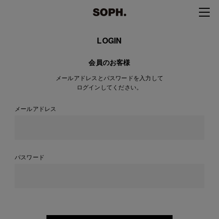
LOGIN
会員のお客様
メールアドレスとパスワードを入力して
ログインしてください。
メールアドレス
パスワード