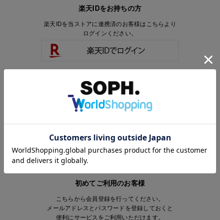
楽天IDをお持ちの方
楽天IDを当ストアに連携済のお客様はこちらより
ログインください。
楽天IDをお持ちで、当ストアのアカウントを
お持ちでないお客様はこちらより
会員登録いただけます。
初めてご利用のお客様
こちらから会員登録を行ってください。
メールアドレスとパスワードを登録しておくと
便利にサービスをご利用いただけます。