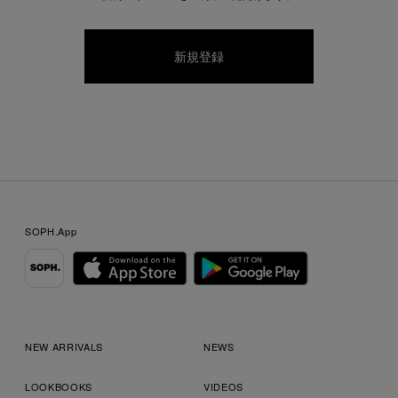
SOPH.App
NEW ARRIVALS
NEWS
LOOKBOOKS
VIDEOS