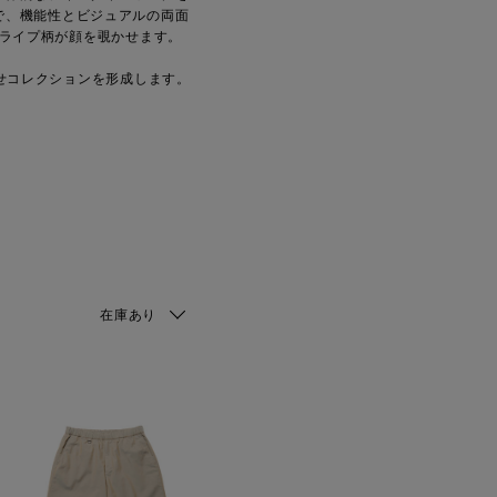
で、機能性とビジュアルの両面
ライプ柄が顔を覗かせます。
せコレクションを形成します。
在庫あり