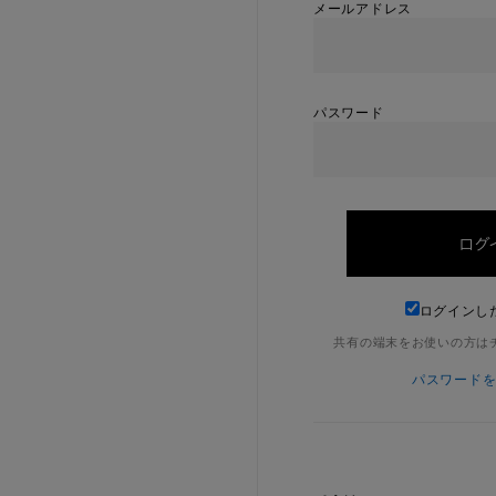
メールアドレス
パスワード
ログインし
共有の端末をお使いの方は
パスワード