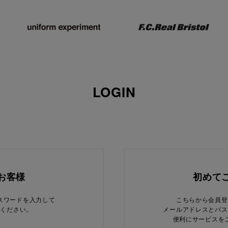
LOGIN
お客様
初めて
スワードを入力して
こちらから会員登
てください。
メールアドレスとパス
便利にサービスを