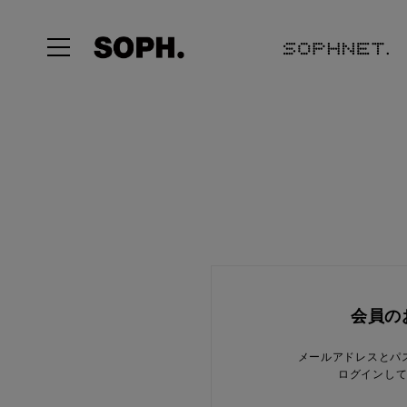
会員の
メールアドレスとパ
ログインし