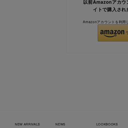
以前Amazonアカ
イトで購入され
Amazonアカウントを利
NEW ARRIVALS
NEWS
LOOKBOOKS