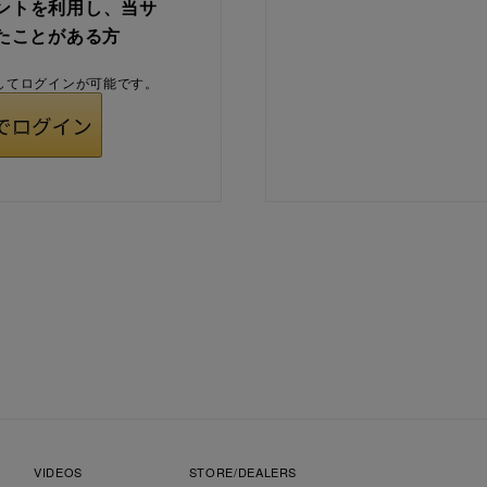
ウントを利用し、当サ
たことがある方
用してログインが可能です。
VIDEOS
STORE/DEALERS