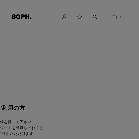
0
ご利用の方
録を行って下さい。
ワードを登録しておくと
ご利用いただけます。