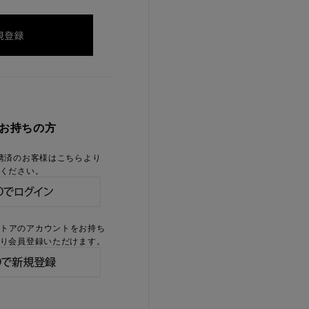
をお持ちの方
携済のお客様はこちらより
ください。
ストアのアカウントをお持ち
り会員登録いただけます。