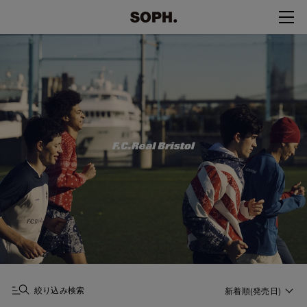
絞り込み検索
新着順(発売日)