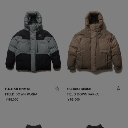
F.C.Real Bristol
F.C.Real Bristol
FIELD DOWN PARKA
FIELD DOWN PARKA
￥88,000
￥88,000