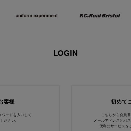
LOGIN
お客様
初めて
スワードを入力して
こちらから会員登
てください。
メールアドレスとパス
便利にサービスを