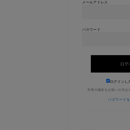
メールアドレス
パスワード
ログインし
共有の端末をお使いの方は
パスワード