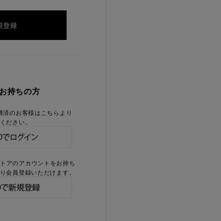
をお持ちの方
携済のお客様はこちらより
ください。
ストアのアカウントをお持ち
り会員登録いただけます。