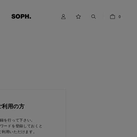
0
ご利用の方
録を行って下さい。
ワードを登録しておくと
ご利用いただけます。