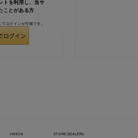
ウントを利用し、当サ
たことがある方
用してログインが可能です。
VIDEOS
STORE/DEALERS