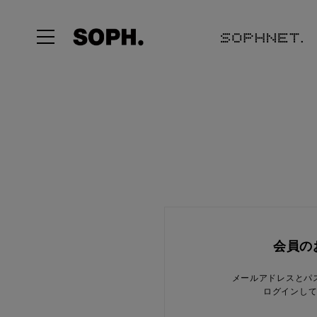
会員の
メールアドレスとパ
ログインし