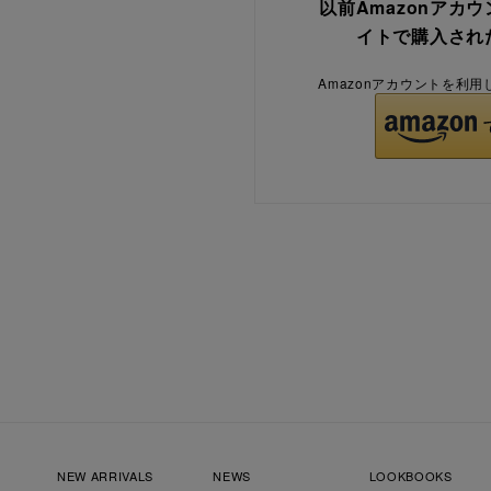
以前Amazonアカ
イトで購入され
Amazonアカウントを利
NEW ARRIVALS
NEWS
LOOKBOOKS